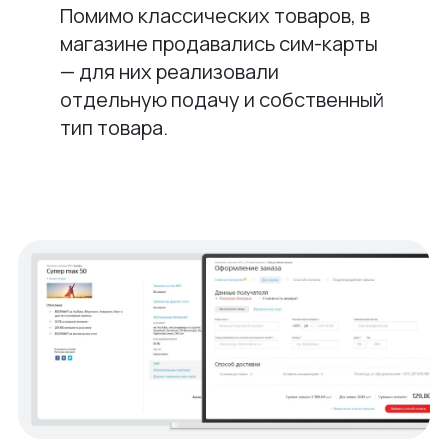
Помимо классических товаров, в
магазине продавались сим-карты
— для них реализовали
отдельную подачу и собственный
тип товара.