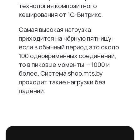
технология композитного
кеширования от 1С-Битрикс.
Самая высокая нагрузка
приходится на чёрную пятницу:
если в обычный период это около
100 одновременных соединений,
то в пиковые моменты — 1000 и
более. Система shop.mts.by
проходит такие нагрузки без
падений.