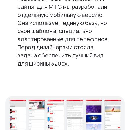
сайты. Для МТС мы разработали
отдельную мобильную версию.
Она использует единую базу, но
свои шаблоны, специально
адаптированные для телефонов.
Перед дизайнерами стояла
задача обеспечить лучший вид
для ширины 320px.