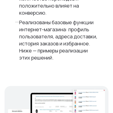
положительно влияет на
конверсию.
Реализованы базовые функции
интернет-магазина: профиль
пользователя, адреса доставки,
история заказов и избранное.
Ниже — примеры реализации
этих решений.