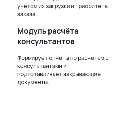
учётом их загрузки и приоритета
заказа.
Модуль расчёта
консультантов
Формирует отчёты по расчётам с
консультантами и
подготавливает закрывающие
документы.