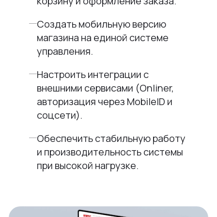
корзину и оформление заказа.
Создать мобильную версию
магазина на единой системе
управления.
Настроить интеграции с
внешними сервисами (Onliner,
авторизация через MobileID и
соцсети).
Обеспечить стабильную работу
и производительность системы
при высокой нагрузке.