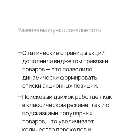
Развиваем функциональность
Статические страницы акций
дополнили виджетом привязки
товаров — это позволило
динамически формировать
списки акционных позиций.
Поисковый движок работает как
в классическом режиме, так и с
подсказками популярных
товаров, что увеличивает
количество переходов и