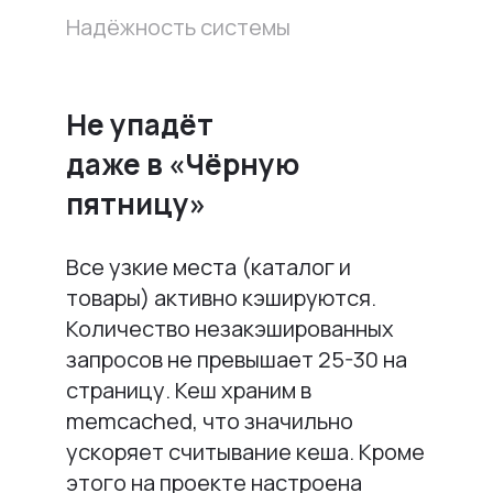
Надёжность системы
Не упадёт
даже в «Чёрную
пятницу»
Все узкие места (каталог и
товары) активно кэшируются.
Количество незакэшированных
запросов не превышает 25-30 на
страницу. Кеш храним в
memcached, что значильно
ускоряет считывание кеша. Кроме
этого на проекте настроена