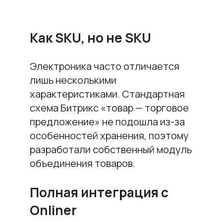
Как SKU, но не SKU
Электроника часто отличается
лишь несколькими
характеристиками. Стандартная
схема Битрикс «товар — торговое
предложение» не подошла из-за
особенностей хранения, поэтому
разработали собственный модуль
объединения товаров.
Полная интеграция с
Onliner