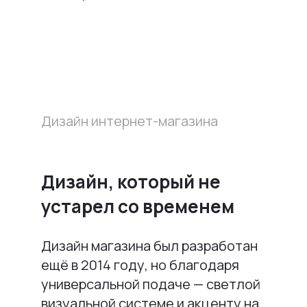
Дизайн интернет-магазина
Дизайн, который не
устарел со временем
Дизайн магазина был разработан
ещё в 2014 году, но благодаря
универсальной подаче — светлой
визуальной системе и акценту на