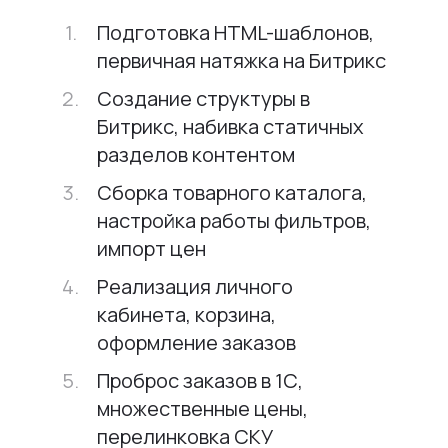
Подготовка HTML-шаблонов,
первичная натяжка на Битрикс
Создание структуры в
Битрикс, набивка статичных
разделов контентом
Сборка товарного каталога,
настройка работы фильтров,
импорт цен
Реализация личного
кабинета, корзина,
оформление заказов
Проброс заказов в 1С,
множественные цены,
перелинковка СКУ