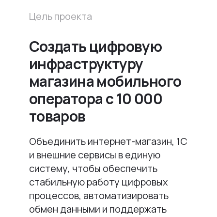
Цель проекта
Создать цифровую
инфраструктуру
магазина мобильного
оператора c 10 000
товаров
Объединить интернет-магазин, 1С
и внешние сервисы в единую
систему, чтобы обеспечить
стабильную работу цифровых
процессов, автоматизировать
обмен данными и поддержать