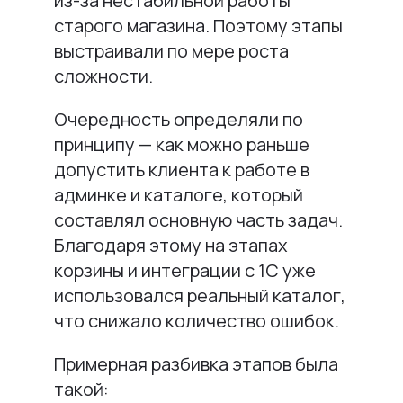
из-за нестабильной работы
старого магазина. Поэтому этапы
выстраивали по мере роста
сложности.
Очередность определяли по
принципу — как можно раньше
допустить клиента к работе в
админке и каталоге, который
составлял основную часть задач.
Благодаря этому на этапах
корзины и интеграции с 1С уже
использовался реальный каталог,
что снижало количество ошибок.
Примерная разбивка этапов была
такой: