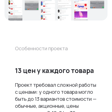
Особенности проекта
13 цен у каждого товара
Проект требовал сложной работы
с ценами: у одного товара могло
быть до 13 вариантов стоимости —
обычные, акционные, цены