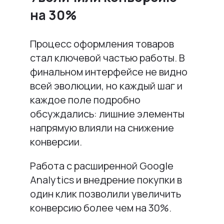
на 30%
Процесс оформления товаров
стал ключевой частью работы. В
финальном интерфейсе не видно
всей эволюции, но каждый шаг и
каждое поле подробно
обсуждались: лишние элементы
напрямую влияли на снижение
конверсии.
Работа с расширенной Google
Analytics и внедрение покупки в
один клик позволили увеличить
конверсию более чем на 30%.