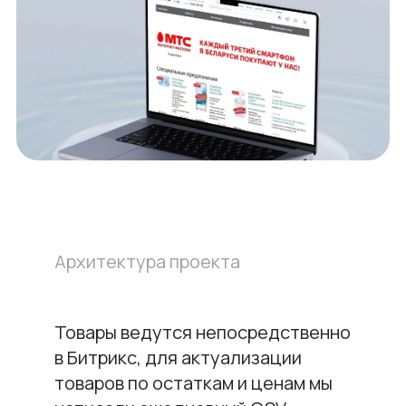
Архитектура проекта
Товары ведутся непосредственно
в Битрикс, для актуализации
товаров по остаткам и ценам мы