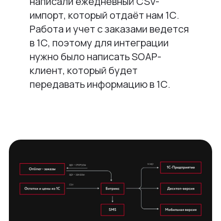
написали ежедневный CSV-
импорт, который отдаёт нам 1С.
Работа и учет с заказами ведется
в 1С, поэтому для интеграции
нужно было написать SOAP-
клиент, который будет
передавать информацию в 1С.