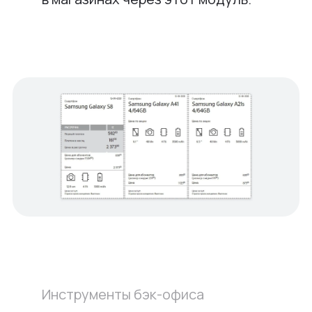
Инструменты бэк-офиса