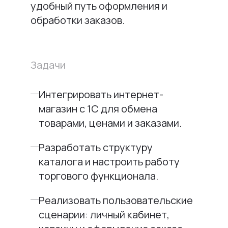
удобный путь оформления и
обработки заказов.
Задачи
Интегрировать интернет-
магазин с 1С для обмена
товарами, ценами и заказами.
Разработать структуру
каталога и настроить работу
торгового функционала.
Реализовать пользовательские
сценарии: личный кабинет,