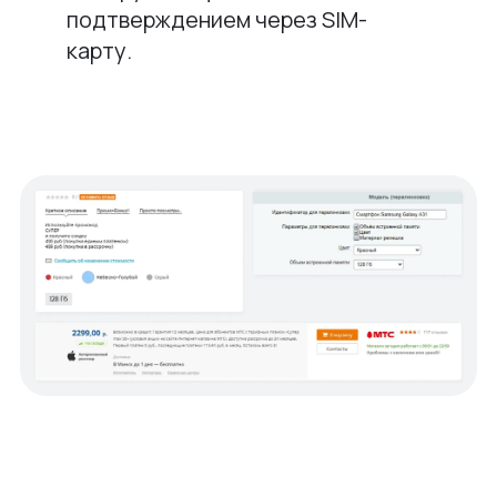
подтверждением через SIM-
карту.