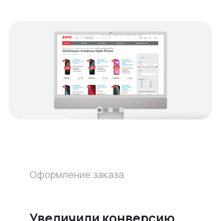
Оформление заказа
Увеличили конверсию