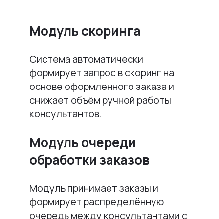
Модуль скоринга
Система автоматически
формирует запрос в скоринг на
основе оформленного заказа и
снижает объём ручной работы
консультантов.
Модуль очереди
обработки заказов
Модуль принимает заказы и
формирует распределённую
очередь между консультантами с