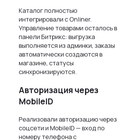
Каталог полностью
интегрировали с Onliner.
Управление товарами осталось в
панели Битрикс: выгрузка
выполняется из админки, заказы
автоматически создаются в
магазине, статусы
синхронизируются.
Авторизация через
MobileID
Реализовали авторизацию через
соцсети и MobileID — вход по
номеру телефона с