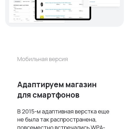
Мобильная версия
Адаптируем магазин
для смартфонов
В 2015-м адаптивная верстка еще
не была так распространена,
повсеместно встречались WPA-