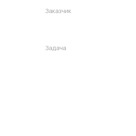
Заказчик
Задача