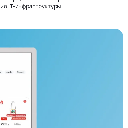
ние IT-инфраструктуры