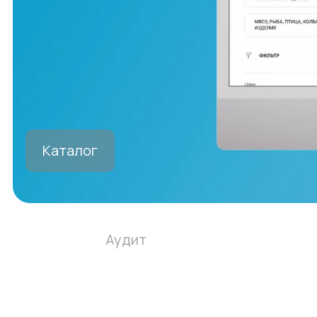
Каталог
Аудит