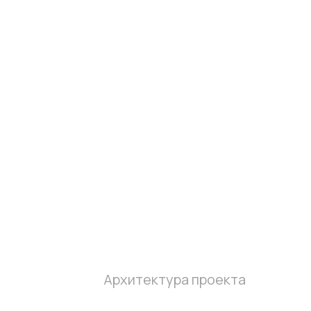
Архитектура проекта