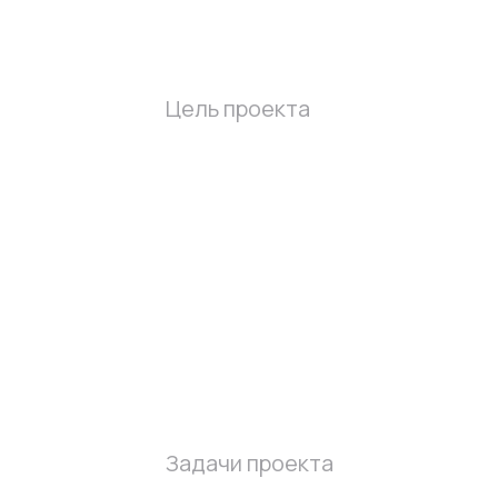
Цель проекта
Задачи проекта