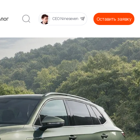
Блог
Оставить заявку
CEO Nineseven