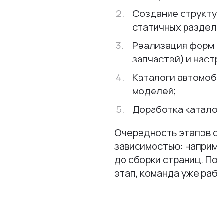
Создание структу
статичных раздел
Реализация форм 
запчастей) и наст
Каталоги автомоб
моделей;
Доработка катало
Очередность этапов 
зависимостью: наприм
до сборки страниц. П
этап, команда уже р