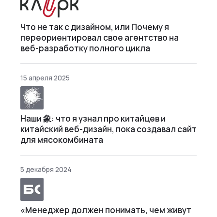
Что не так с дизайном, или Почему я
переориентировал свое агентство на
веб-разработку полного цикла
15 апреля 2025
Наши 象: что я узнал про китайцев и
китайский веб-дизайн, пока создавал сайт
для мясокомбината
5 декабря 2024
«Менеджер должен понимать, чем живут