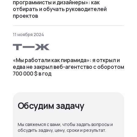
программисты и дизайнеры»: как
отбирать и обучать руководителей
проектов
11 ноября 2024
«Мы работали как пирамида»: я открыл и
едва не закрыл веб⁠-⁠агентство с оборотом
700 000 $ в год
Обсудим задачу
Мы свяжемся с вами, чтобы задать вопросы и
обсудить задачу, цену, сроки и результат.