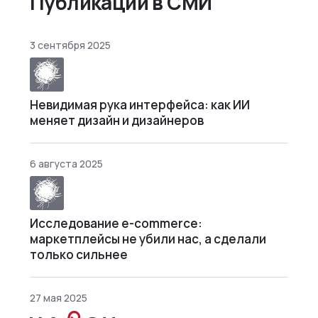
Публикации в СМИ
3 сентября 2025
Невидимая рука интерфейса: как ИИ
меняет дизайн и дизайнеров
6 августа 2025
Исследование e-commerce:
маркетплейсы не убили нас, а сделали
только сильнее
27 мая 2025