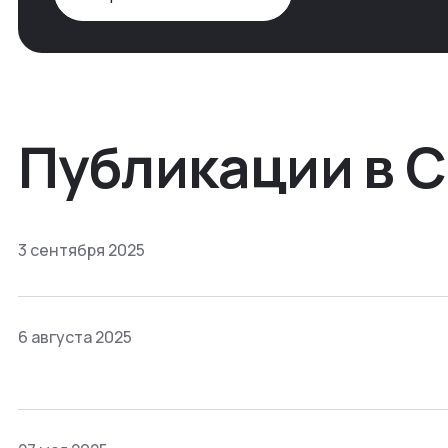
Публикации в 
3 сентября 2025
6 августа 2025