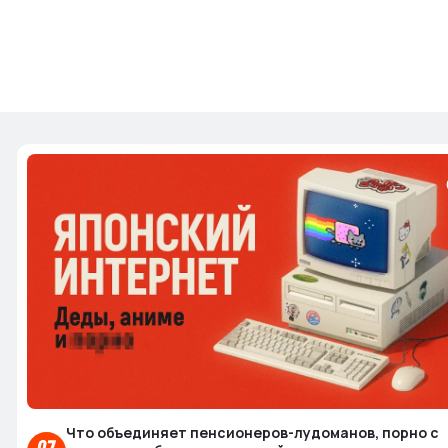
Что объединяет пенсионеров-лудоманов, порно с