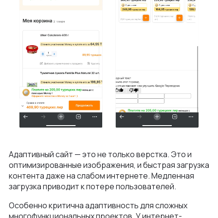
Адаптивный сайт — это не только верстка. Это и
оптимизированные изображения, и быстрая загрузка
контента даже на слабом интернете. Медленная
загрузка приводит к потере пользователей.
Особенно критична адаптивность для сложных
многофункциональных проектов. У интернет-