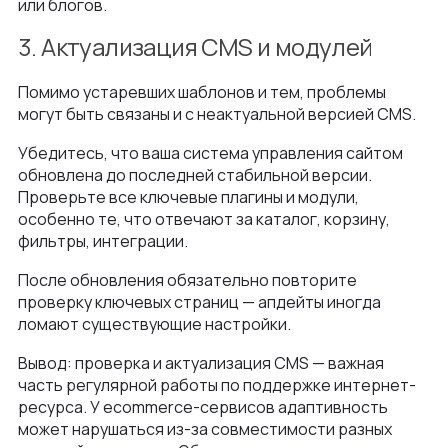
или блогов.
3. Актуализация CMS и модулей
Помимо устаревших шаблонов и тем, проблемы
могут быть связаны и с неактуальной версией CMS.
Убедитесь, что ваша система управления сайтом
обновлена до последней стабильной версии.
Проверьте все ключевые плагины и модули,
особенно те, что отвечают за каталог, корзину,
фильтры, интеграции.
После обновления обязательно повторите
проверку ключевых страниц — апдейты иногда
ломают существующие настройки.
Вывод: проверка и актуализация CMS — важная
часть регулярной работы по поддержке интернет-
ресурса. У ecommerce-сервисов адаптивность
может нарушаться из-за совместимости разных