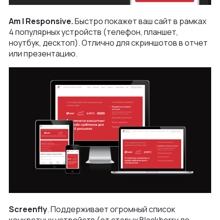
Am I Responsive.
Быстро покажет ваш сайт в рамках
4 популярных устройств (телефон, планшет,
ноутбук, десктоп). Отлично для скриншотов в отчет
или презентацию.
Screenfly
. Поддерживает огромный список