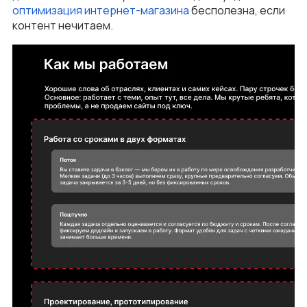
оптимизация интернет-магазина
бесполезна, если
контент нечитаем.