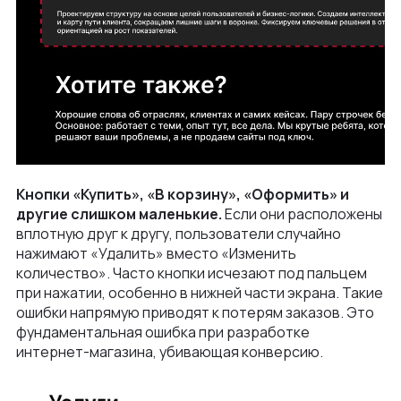
Кнопки «Купить», «В корзину», «Оформить» и
другие слишком маленькие.
Если они расположены
вплотную друг к другу, пользователи случайно
нажимают «Удалить» вместо «Изменить
количество». Часто кнопки исчезают под пальцем
при нажатии, особенно в нижней части экрана. Такие
ошибки напрямую приводят к потерям заказов. Это
фундаментальная ошибка при разработке
интернет-магазина, убивающая конверсию.