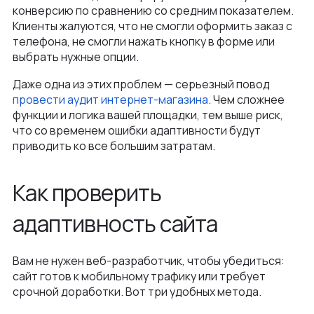
конверсию по сравнению со средним показателем.
Клиенты жалуются, что не смогли оформить заказ с
телефона, не смогли нажать кнопку в форме или
выбрать нужные опции.
Даже одна из этих проблем — серьезный повод
провести аудит интернет-магазина
. Чем сложнее
функции и логика вашей площадки, тем выше риск,
что со временем ошибки адаптивности будут
приводить ко все большим затратам.
Как проверить
адаптивность сайта
Вам не нужен веб-разработчик, чтобы убедиться:
сайт готов к мобильному трафику или требует
срочной доработки. Вот три удобных метода.