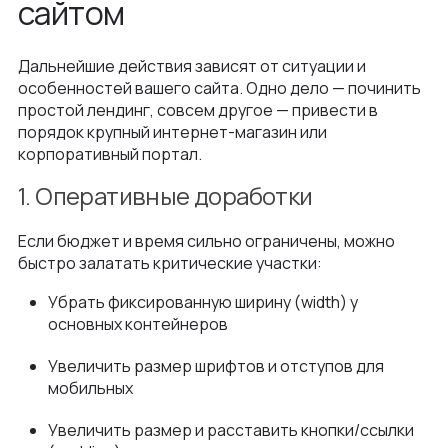
сайтом
Дальнейшие действия зависят от ситуации и
особенностей вашего сайта. Одно дело — починить
простой лендинг, совсем другое — привести в
порядок крупный интернет-магазин или
корпоративный портал.
1. Оперативные доработки
Если бюджет и время сильно ограничены, можно
быстро залатать критические участки:
Убрать фиксированную ширину (width) у
основных контейнеров
Увеличить размер шрифтов и отступов для
мобильных
Увеличить размер и расставить кнопки/ссылки