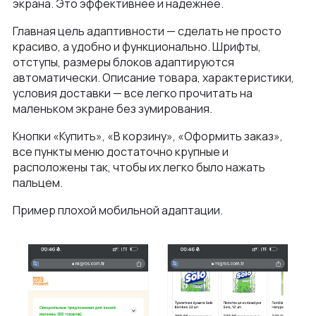
экрана. Это эффективнее и надежнее.
Главная цель адаптивности — сделать не просто
красиво, а удобно и функционально. Шрифты,
отступы, размеры блоков адаптируются
автоматически. Описание товара, характеристики,
условия доставки — все легко прочитать на
маленьком экране без зумирования.
Кнопки «Купить», «В корзину», «Оформить заказ»,
все пункты меню достаточно крупные и
расположены так, чтобы их легко было нажать
пальцем.
Пример плохой мобильной адаптации.