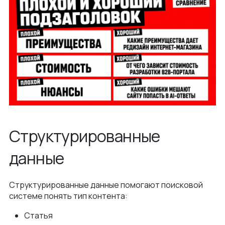
Структурированные
данные
Структурированные данные помогают поисковой
системе понять тип контента:
Статья