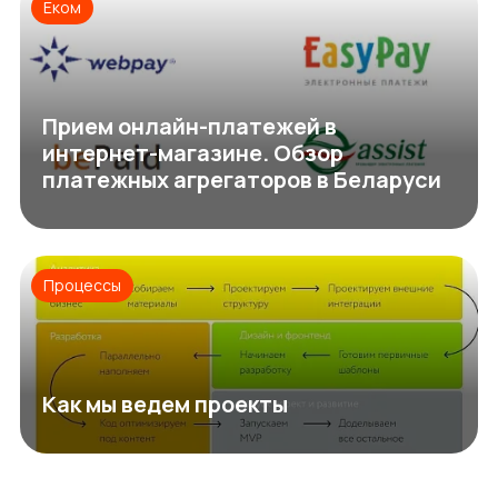
Еком
Прием онлайн-платежей в
интернет-магазине. Обзор
платежных агрегаторов в Беларуси
Процессы
Как мы ведем проекты