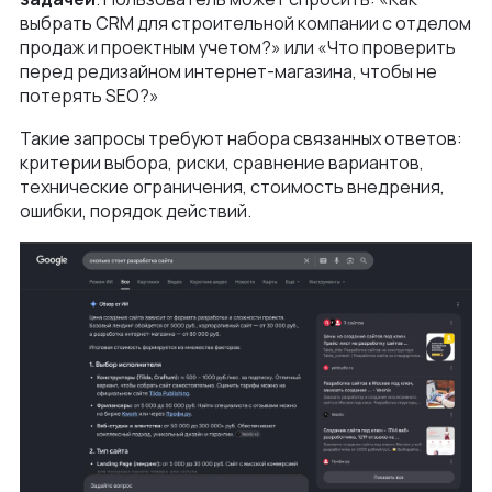
выбрать CRM для строительной компании с отделом
продаж и проектным учетом?» или «Что проверить
перед редизайном интернет-магазина, чтобы не
потерять SEO?»
Такие запросы требуют набора связанных ответов:
критерии выбора, риски, сравнение вариантов,
технические ограничения, стоимость внедрения,
ошибки, порядок действий.