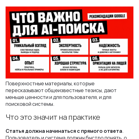
Поверхностные материалы, которые
пересказывают общеизвестные тезисы, дают
меньше ценности и для пользователя, и для
поисковой системы.
Что это значит на практике
Статья должна начинаться с прямого ответа
.
Пользователь и система должны быстро понять, о