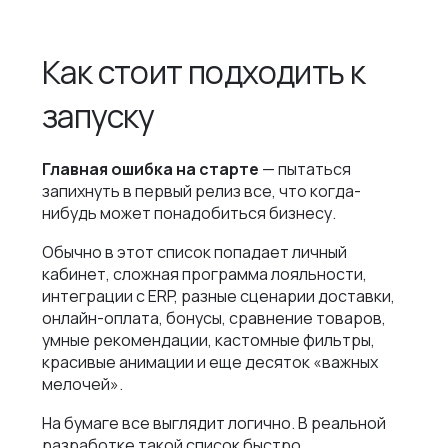
Как стоит подходить к
запуску
Главная ошибка на старте
— пытаться
запихнуть в первый релиз все, что когда-
нибудь может понадобиться бизнесу.
Обычно в этот список попадает личный
кабинет, сложная программа лояльности,
интеграции с ERP, разные сценарии доставки,
онлайн-оплата, бонусы, сравнение товаров,
умные рекомендации, кастомные фильтры,
красивые анимации и еще десяток «важных
мелочей».
На бумаге все выглядит логично. В реальной
разработке такой список быстро