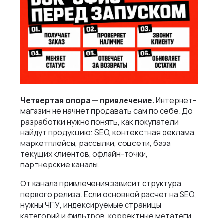
Четвертая опора — привлечение.
Интернет-
магазин не начнет продавать сам по себе. До
разработки нужно понять, как покупатели
найдут продукцию: SEO, контекстная реклама,
маркетплейсы, рассылки, соцсети, база
текущих клиентов, офлайн-точки,
партнерские каналы.
От канала привлечения зависит структура
первого релиза. Если основной расчет на SEO,
нужны ЧПУ, индексируемые страницы
категорий и фильтров, корректные метатеги,