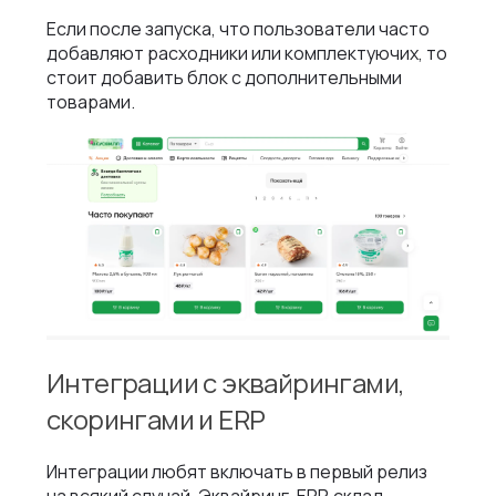
Если после запуска, что пользователи часто
добавляют расходники или комплектуючих, то
стоит добавить блок с дополнительными
товарами.
Интеграции с эквайрингами,
скорингами и ERP
Интеграции любят включать в первый релиз