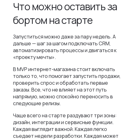
Что можно оставить за
бортом на старте
Запуститься можно даже за пару недель. А
дальше — шаг за шагом подключать CRM,
автоматизировать процессы и двигаться к
«проекту мечты».
В MVP интернет-магазина стоит включать
только то, что помогает запустить продажи,
проверить спрос и обработать первые
заказы. Все, что не влияет на этот путь
напрямую, можно спокойно переносить в
следующие релизы.
Чаще всего на старте раздувают три зоны:
дизайн, интеграции и сервисные функции.
Каждая выглядит важной. Каждая легко
съедает недели разработки. Каждая может