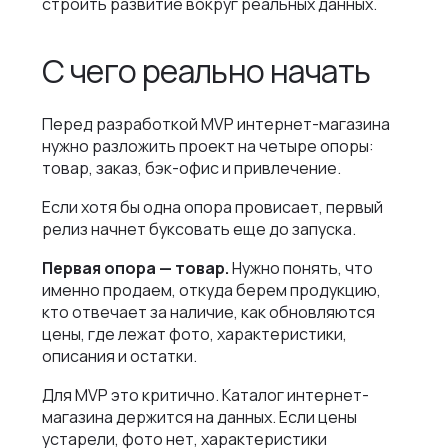
строить развитие вокруг реальных данных.
С чего реально начать
Перед разработкой MVP интернет-магазина
нужно разложить проект на четыре опоры:
товар, заказ, бэк-офис и привлечение.
Если хотя бы одна опора провисает, первый
релиз начнет буксовать еще до запуска.
Первая опора — товар.
Нужно понять, что
именно продаем, откуда берем продукцию,
кто отвечает за наличие, как обновляются
цены, где лежат фото, характеристики,
описания и остатки.
Для MVP это критично. Каталог интернет-
магазина держится на данных. Если цены
устарели, фото нет, характеристики