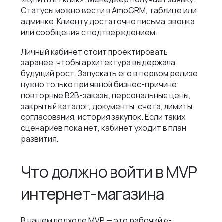
Статусы можно вести в AmoCRM, таблице или
админке. Клиенту достаточно письма, звонка
или сообщения с подтверждением.
Личный кабинет стоит проектировать
заранее, чтобы архитектура выдержала
будущий рост. Запускать его в первом релизе
нужно только при явной бизнес-причине:
повторные B2B-заказы, персональные цены,
закрытый каталог, документы, счета, лимиты,
согласования, история закупок. Если таких
сценариев пока нет, кабинет уходит в план
развития.
Что должно войти в MVP
интернет-магазина
В нашем подходе MVP — это рабочий e-