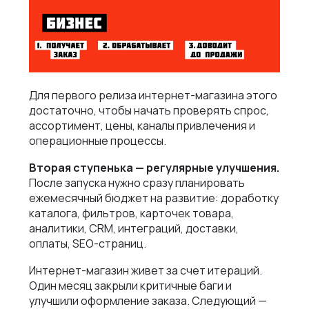
Для первого релиза интернет-магазина этого
достаточно, чтобы начать проверять спрос,
ассортимент, цены, каналы привлечения и
операционные процессы.
Вторая ступенька — регулярные улучшения.
После запуска нужно сразу планировать
ежемесячный бюджет на развитие: доработку
каталога, фильтров, карточек товара,
аналитики, CRM, интеграций, доставки,
оплаты, SEO-страниц.
Интернет-магазин живет за счет итераций.
Один месяц закрыли критичные баги и
улучшили оформление заказа. Следующий —