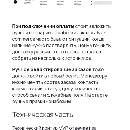
При подключении оплаты
стоит заложить
ручной сценарий обработки заказов. В e-
commerce часто бывают ситуации, когда
наличие нужно подтвердить, цену уточнить,
доставку рассчитать отдельно, а заказ
собрать из нескольких источников.
Ручное редактирование заказов
тоже
должно войти в первый релиз. Менеджеру
нужно менять состав заказа, контакты,
комментарии, статус, цену, количество,
способ связи и служебные поля. На старте
ручные правки неизбежны.
Техническая часть
Технический контур MVP отвечает за