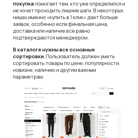
покупка
помогает тем, кто уже определился и
не хочет проходить лишние шаги. В некоторых
нишах именно «купить в 1 клик» дает больше
заявок, особенно если финальная цена,
доставка или наличие все равно
подтверждаются менеджером.
В каталоге нужны все основные
сортировки.
Пользователь должен уметь
сортировать товары по цене, популярности,
новизне, наличию и другим важным
параметрам.