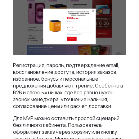
Регистрация, пароль, подтверждение email,
восстановление доступа, история заказов,
избранное, бонусы и персональные
предложения добавляют трение. Особенно в
B2B и сложных нишах, где все равно нужен
звонок менеджера, уточнение наличия,
согласование цены или расчет доставки.
Для MVP можно оставить простой сценарий
без личного кабинета. Пользователь
оформляет заказ через корзину или кнопку
«купить в 1 клик». Менеджер получает заявку.