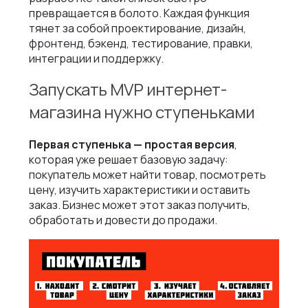
превращается в болото. Каждая функция
тянет за собой проектирование, дизайн,
фронтенд, бэкенд, тестирование, правки,
интеграции и поддержку.
Запускать MVP интернет-
магазина нужно ступеньками
Первая ступенька — простая версия
,
которая уже решает базовую задачу:
покупатель может найти товар, посмотреть
цену, изучить характеристики и оставить
заказ. Бизнес может этот заказ получить,
обработать и довести до продажи.