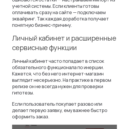
учетной системы. Если клиенты готовы
оплачивать сразу на сайте — подключаем
эквайринг. Так каждая доработка получает
понятную бизнес-причину.
Личный кабинет и расширенные
сервисные функции
Личный кабинет часто попадает в список
обязательного функционала по инерции.
Кажется, что без него интернет-магазин
выглядит несерьезно. На практике в первом
релизе он не всегда нужен для проверки
гипотезы.
Если пользователь покупает разово или
делает первую заявку, ему важнее быстро
оформить заказ.