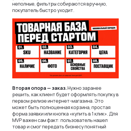
неполные, фильтры собираются вручную,
покупатель быстро уходит.
Вторая опора — заказ.
Нужно заранее
решить, как клиент будет оформлять покупку в
первом релизе интернет-магазина. Это
может быть полноценная корзина, простая
форма заявки или кнопка «купить в 1 клик». Для
MVP важен сам факт: пользователь нашел
товар и смог передать бизнесу понятный