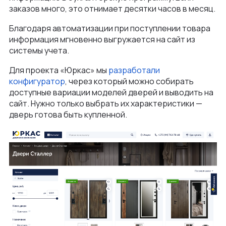
заказов много, это отнимает десятки часов в месяц.
Благодаря автоматизации при поступлении товара
информация мгновенно выгружается на сайт из
системы учета.
Для проекта «Юркас» мы
разработали
конфигуратор
, через который можно собирать
доступные вариации моделей дверей и выводить на
сайт. Нужно только выбрать их характеристики —
дверь готова быть купленной.