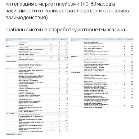
интеграция с маркетплейсами (40-80 часов в
зависимости от количества площадок и сценариев
взаимодействия).
Шаблон сметы на разработку интернет-магазина: