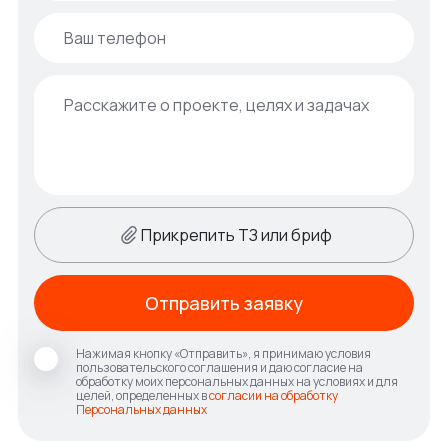
Прикрепить ТЗ или бриф
Отправить заявку
Нажимая кнопку «Отправить», я принимаю условия
пользовательского соглашения и даю согласие на
обработку моих персональных данных на условиях и для
целей, определенных в
согласии на обработку
Персональных данных