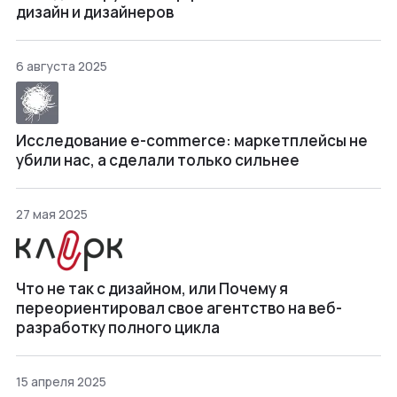
дизайн и дизайнеров
6 августа 2025
Исследование e-commerce: маркетплейсы не
убили нас, а сделали только сильнее
27 мая 2025
Что не так с дизайном, или Почему я
переориентировал свое агентство на веб-
разработку полного цикла
15 апреля 2025