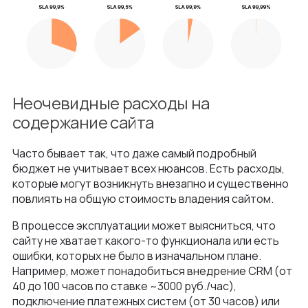
Неочевидные расходы на
содержание сайта
Часто бывает так, что даже самый подробный
бюджет не учитывает всех нюансов. Есть расходы,
которые могут возникнуть внезапно и существенно
повлиять на общую стоимость владения сайтом.
В процессе эксплуатации может выясниться, что
сайту не хватает какого-то функционала или есть
ошибки, которых не было в изначальном плане.
Например, может понадобиться внедрение CRM (от
40 до 100 часов по ставке ~3000 руб./час),
подключение платежных систем (от 30 часов) или