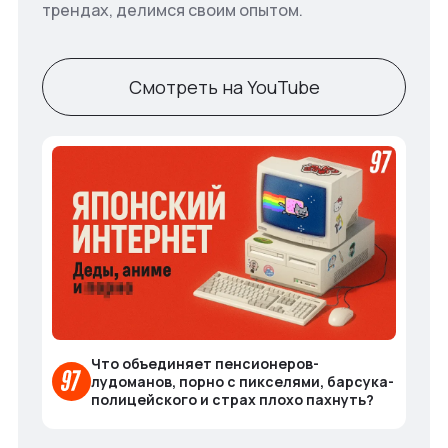
трендах, делимся своим опытом.
Смотреть на YouTube
Что объединяет пенсионеров-
лудоманов, порно с пикселями, барсука-
полицейского и страх плохо пахнуть?