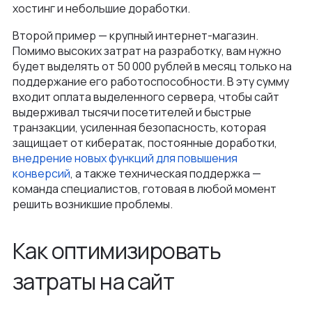
хостинг и небольшие доработки.
Второй пример — крупный интернет-магазин.
Помимо высоких затрат на разработку, вам нужно
будет выделять от 50 000 рублей в месяц только на
поддержание его работоспособности. В эту сумму
входит оплата выделенного сервера, чтобы сайт
выдерживал тысячи посетителей и быстрые
транзакции, усиленная безопасность, которая
защищает от кибератак, постоянные доработки,
внедрение новых функций для повышения
конверсий
, а также техническая поддержка —
команда специалистов, готовая в любой момент
решить возникшие проблемы.
Как оптимизировать
затраты на сайт