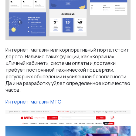
Интернет-магазин или корпоративный портал стоит
дорого. Наличие таких функций, как «Корзина»,
«Личный кабинет», системы оплаты и доставки,
требует постоянной технической поддержки,
регулярных обновлений и усиленной безопасности.
Да и на разработку уйдет определенное количество
часов.
Интернет-магазин МТС
: