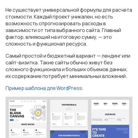
Не существует универсальной формулы для расчета
стоимости. Каждый проект уникален, но есть
возможность спрогнозировать расходы в
зависимости от типа выбранного сайта. Главный
фактор, влияющий на итоговую сумму, — это
сложность и функционал ресурса.
Самый простой и бюджетный вариант — лендинг или
сайт-визитка. Такие сайты обычно живут без
сложного функционала и больших объемов данных,
их содержание потребует минимальных вложений.
Пример шаблона для WordPress
: