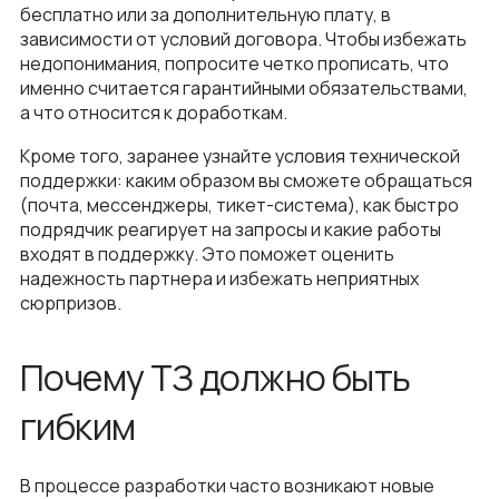
бесплатно или за дополнительную плату, в
зависимости от условий договора. Чтобы избежать
недопонимания, попросите четко прописать, что
именно считается гарантийными обязательствами,
а что относится к доработкам.
Кроме того, заранее узнайте условия технической
поддержки: каким образом вы сможете обращаться
(почта, мессенджеры, тикет-система), как быстро
подрядчик реагирует на запросы и какие работы
входят в поддержку. Это поможет оценить
надежность партнера и избежать неприятных
сюрпризов.
Почему ТЗ должно быть
гибким
В процессе разработки часто возникают новые