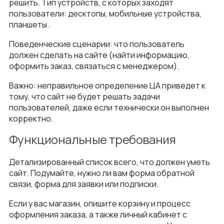
решить. Тип устройств, с которых заходят
пользователи: десктопы, мобильные устройства,
планшеты.
Поведенческие сценарии: что пользователь
должен сделать на сайте (найти информацию,
оформить заказ, связаться с менеджером).
Важно: неправильное определение ЦА приведет к
тому, что сайт не будет решать задачи
пользователей, даже если технически он выполнен
корректно.
Функциональные требования
Детализированный список всего, что должен уметь
сайт. Подумайте, нужно ли вам форма обратной
связи, форма для заявки или подписки.
Если у вас магазин, опишите корзину и процесс
оформления заказа, а также личный кабинет с