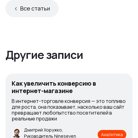
Все статьи
Другие записи
Как увеличить конверсию в
интернет-магазине
В интернет-торговле конверсия — это топливо
для роста, она показывает, насколько ваш сайт
превращает любопытство посетителей в
реальные продажи
Дмитрий Хоружко,
Аналитика
Руководитель Nineseven