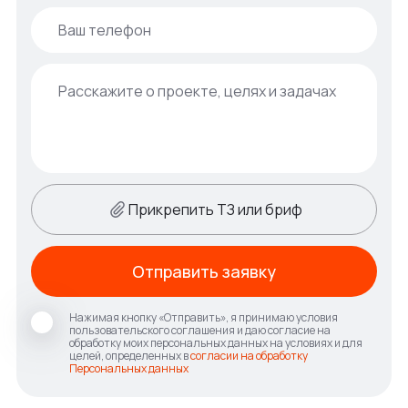
Прикрепить ТЗ или бриф
Отправить заявку
Нажимая кнопку «Отправить», я принимаю условия
пользовательского соглашения и даю согласие на
обработку моих персональных данных на условиях и для
целей, определенных в
согласии на обработку
Персональных данных