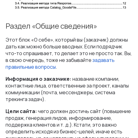
Раздел «Общие сведения»
Этот блок «О себе», который вы (заказчик) должны
дать как можно больше вводных. Если подрядчик
что-то спрашивает, то делает это не просто так. Вы,
в свою очередь, тоже не забывайте
задавать
правильные вопросы
.
Информация о заказчике:
название компании,
контактные лица, ответственные за проект, каналы
коммуникации (почта, мессенджеры, система
трекинга задач).
Цели сайта:
чего должен достичь сайт (повышение
продаж, генерация лидов, информирование,
поддержка клиентов и т. д.). Кстати, это важно
определить исходя из бизнес-целей, иначе есть