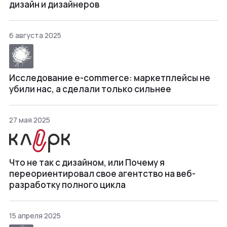
дизайн и дизайнеров
6 августа 2025
Исследование e-commerce: маркетплейсы не
убили нас, а сделали только сильнее
27 мая 2025
Что не так с дизайном, или Почему я
переориентировал свое агентство на веб-
разработку полного цикла
15 апреля 2025