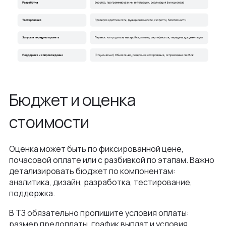
Бюджет и оценка
стоимости
Оценка может быть по фиксированной цене,
почасовой оплате или с разбивкой по этапам. Важно
детализировать бюджет по компонентам:
аналитика, дизайн, разработка, тестирование,
поддержка.
В ТЗ обязательно пропишите условия оплаты:
размер предоплаты, график выплат и условия