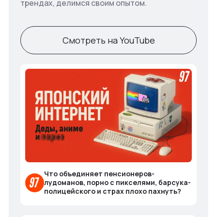
трендах, делимся своим опытом.
Смотреть на YouTube
Что объединяет пенсионеров-
лудоманов, порно с пикселями, барсука-
полицейского и страх плохо пахнуть?