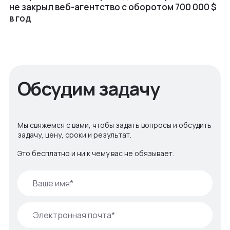
не закрыл веб⁠-⁠агентство с оборотом 700 000 $
в год
Обсудим задачу
Мы свяжемся с вами, чтобы задать вопросы и обсудить
задачу, цену, сроки и результат.
Это бесплатно и ни к чему вас не обязывает.