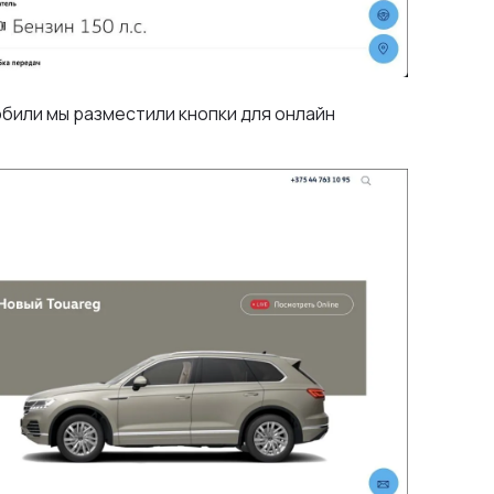
обили мы разместили кнопки для онлайн