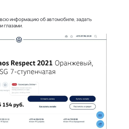
 всю информацию об автомобиле, задать
и глазами.