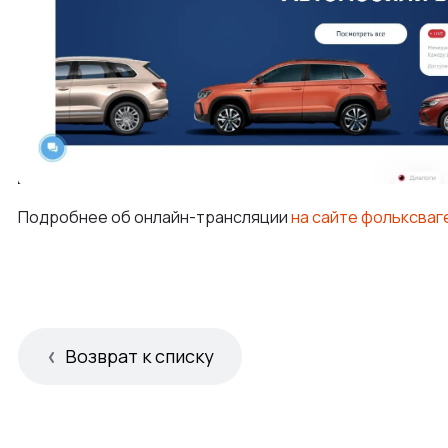
Подробнее об онлайн-трансляции
на сайте фольксваг
Возврат к списку