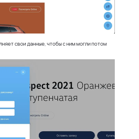
олняет свои данные, чтобы с ним могли потом