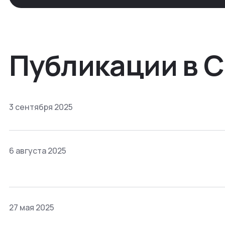
Публикации в 
3 сентября 2025
6 августа 2025
27 мая 2025