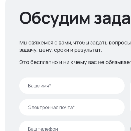
Обсудим зада
Мы свяжемся с вами, чтобы задать вопросы
задачу, цену, сроки и результат.
Это бесплатно и ни к чему вас не обязывае