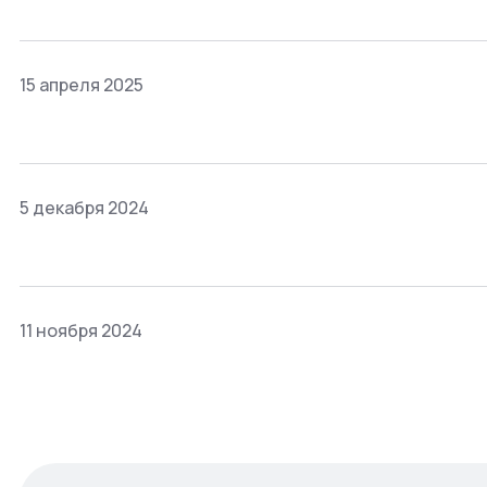
15 апреля 2025
5 декабря 2024
11 ноября 2024