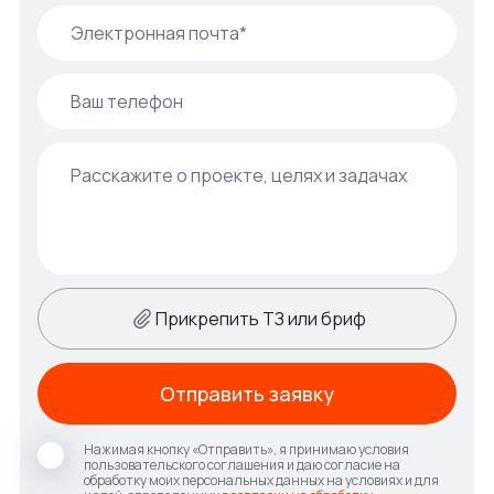
Прикрепить ТЗ или бриф
Отправить заявку
Нажимая кнопку «Отправить», я принимаю условия
пользовательского соглашения и даю согласие на
обработку моих персональных данных на условиях и для