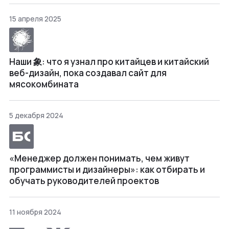
15 апреля 2025
Наши 象: что я узнал про китайцев и китайский
веб-дизайн, пока создавал сайт для
мясокомбината
5 декабря 2024
«Менеджер должен понимать, чем живут
программисты и дизайнеры»: как отбирать и
обучать руководителей проектов
11 ноября 2024