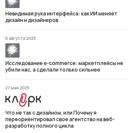
Невидимая рука интерфейса: как ИИ меняет
дизайн и дизайнеров
6 августа 2025
Исследование e-commerce: маркетплейсы не
убили нас, а сделали только сильнее
27 мая 2025
Что не так с дизайном, или Почему я
переориентировал свое агентство на веб-
разработку полного цикла