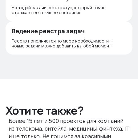
У каждой задачи есть статус, который точно
отражает ее текущее состояние
Ведение реестра задач
Реестр пополняется по мере необходимости —
новые задачи можно добавить в любой момент
Хотите также?
Более 15 лет и 500 проектов для компаний
из телекомa, ритейла, медицины, финтеха, IT
и не только. Не гонимся за красивыми