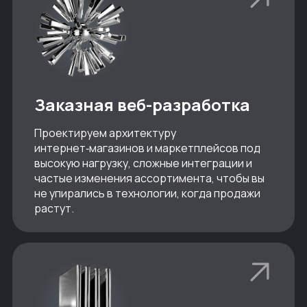
Заказная веб-разработка
Проектируем архитектуру
интернет‑магазинов и маркетплейсов под
высокую нагрузку, сложные интеграции и
частые изменения ассортимента, чтобы вы
не упирались в технологии, когда продажи
растут.