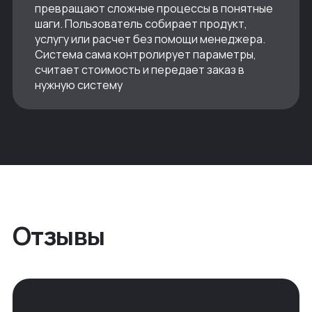
превращают сложные процессы в понятные
шаги. Пользователь собирает продукт,
услугу или расчет без помощи менеджера.
Система сама контролирует параметры,
считает стоимость и передает заказ в
нужную систему
Отзывы