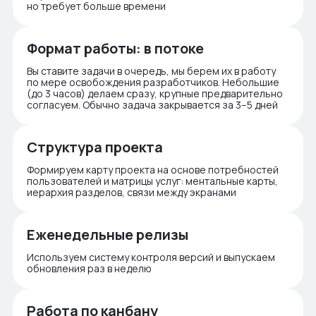
но требует больше времени
Формат работы: в потоке
Вы ставите задачи в очередь, мы берем их в работу
по мере освобождения разработчиков. Небольшие
(до 3 часов) делаем сразу, крупные предварительно
согласуем. Обычно задача закрывается за 3–5 дней
Структура проекта
Формируем карту проекта на основе потребностей
пользователей и матрицы услуг: ментальные карты,
иерархия разделов, связи между экранами
Еженедельные релизы
Используем систему контроля версий и выпускаем
обновления раз в неделю
Работа по канбану