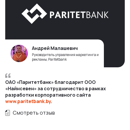
Андрей Малашевич
Руководитель управления маркетинга и
рекламы, Paritetbank
ОАО «Паритетбанк» благодарит ООО
«Найнсевен» за сотрудничество в рамках
разработки корпоративного сайта
www.paritetbank.by
.
Смотреть отзыв