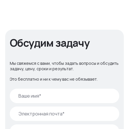
Обсудим задачу
Мы свяжемся с вами, чтобы задать вопросы и обсудить
задачу, цену, сроки и результат.
Это бесплатно и ни к чему вас не обязывает.