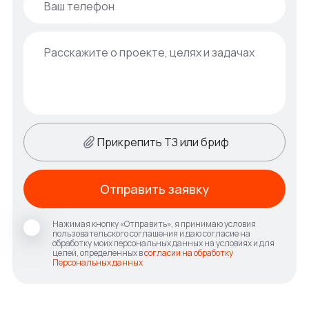
Прикрепить ТЗ или бриф
Отправить заявку
Нажимая кнопку «Отправить», я принимаю условия
пользовательского соглашения и даю согласие на
обработку моих персональных данных на условиях и для
целей, определенных в
согласии на обработку
Персональных данных