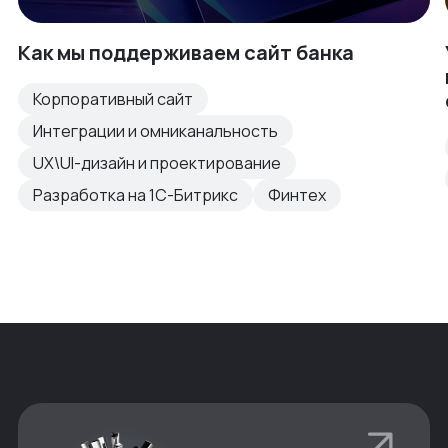
Как мы поддерживаем сайт банка
Корпоративный сайт
Интеграции и омниканальность
UX\UI-дизайн и проектирование
Разработка на 1С-Битрикс
Финтех