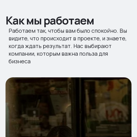
Как мы работаем
Работаем так, чтобы вам было спокойно. Вы
видите, что происходит в проекте, и знаете,
когда ждать результат. Нас выбирают
компании, которым важна польза для
бизнеса