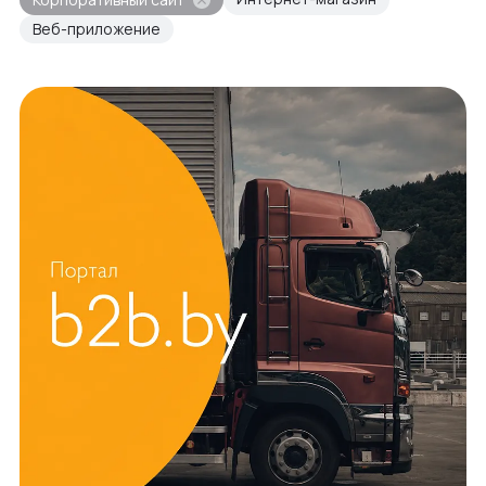
Веб-приложение