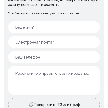
задачу, цену, сроки и результат.
Это бесплатно и ни к чему вас не обязывает.
Прикрепить ТЗ или бриф