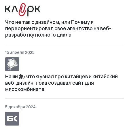
Что не так с дизайном, или Почему я
переориентировал свое агентство на веб-
разработку полного цикла
15 апреля 2025
Наши 象: что я узнал про китайцев и китайский
веб-дизайн, пока создавал сайт для
мясокомбината
5 декабря 2024