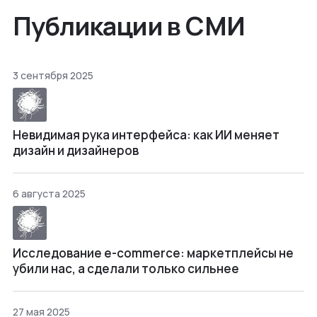
Публикации в СМИ
3 сентября 2025
Невидимая рука интерфейса: как ИИ меняет
дизайн и дизайнеров
6 августа 2025
Исследование e-commerce: маркетплейсы не
убили нас, а сделали только сильнее
27 мая 2025