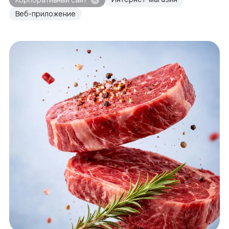
Веб-приложение