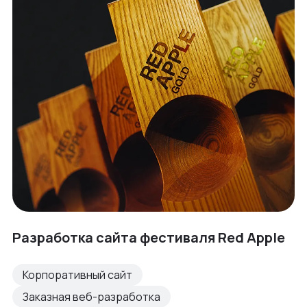
Разработка сайта фестиваля Red Apple
Корпоративный сайт
Заказная веб-разработка