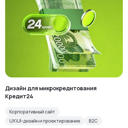
Дизайн для микрокредитования
Кредит24
Корпоративный сайт
UX\UI-дизайн и проектирование
B2C