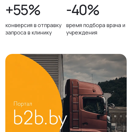
+55%
-40%
конверсия в отправку
время подбора врача и
запроса в клинику
учреждения