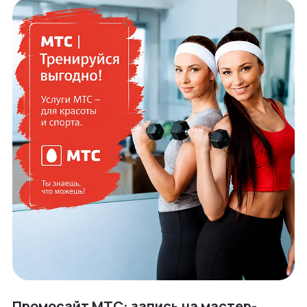
Промосайт МТС: запись на мастер-