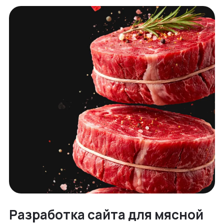
Разработка сайта для мясной