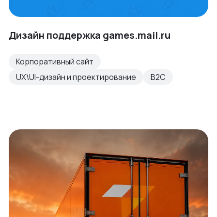
Дизайн поддержка games.mail.ru
Корпоративный сайт
UX\UI-дизайн и проектирование
B2C