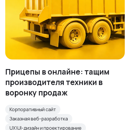
Прицепы в онлайне: тащим
производителя техники в
воронку продаж
Корпоративный сайт
Заказная веб-разработка
UX\UI-дизайн и проектирование