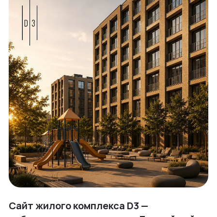
Сайт жилого комплекса D3 —