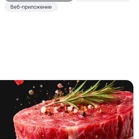
Веб-приложение