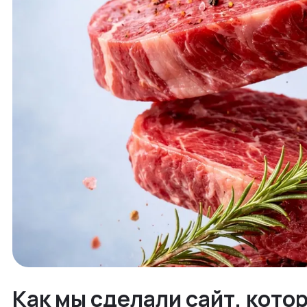
Как мы сделали сайт, кото