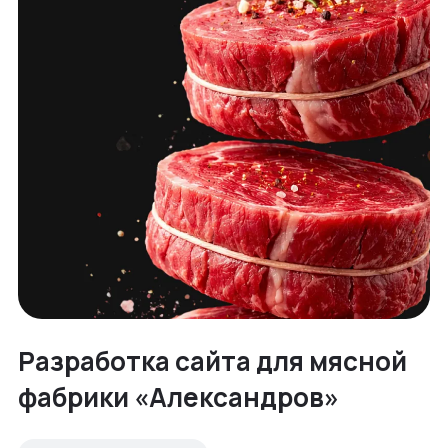
Разработка сайта для мясной
фабрики «Александров»