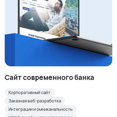
Сайт современного банка
Корпоративный сайт
Заказная веб-разработка
Интеграции и омниканальность