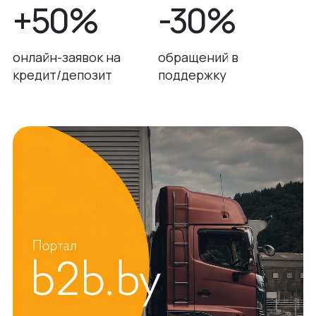
+50%
-30%
онлайн-заявок на
обращений в
кредит/депозит
поддержку