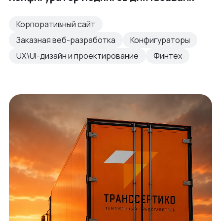
Корпоративный сайт
Заказная веб-разработка
Конфигураторы
UX\UI-дизайн и проектирование
Финтех