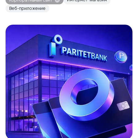
Веб-приложение