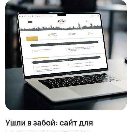
Ушли в забой: сайт для