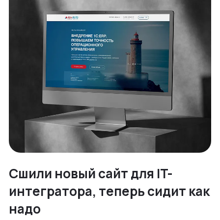
Сшили новый сайт для IT-
интегратора, теперь сидит как
надо