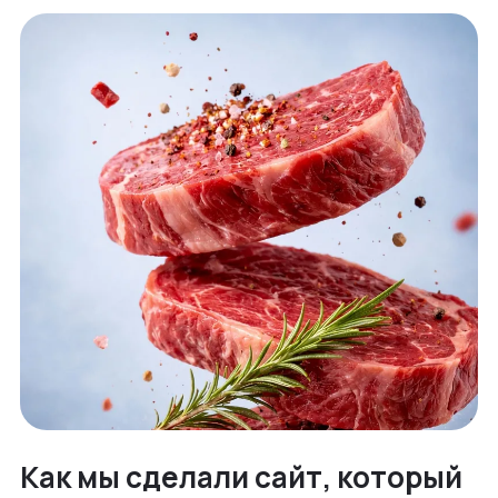
Как мы сделали сайт, который