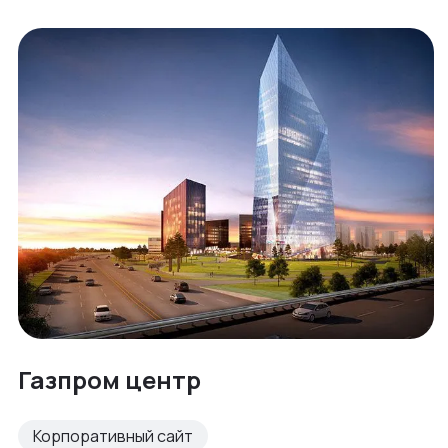
Газпром центр
Корпоративный сайт