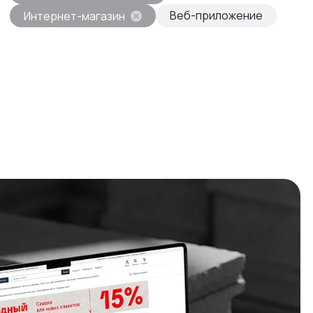
Веб-приложение
Интернет-магазин