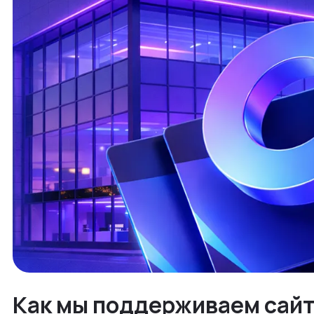
Как мы поддерживаем сайт