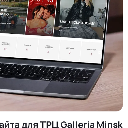
айта для ТРЦ Galleria Minsk