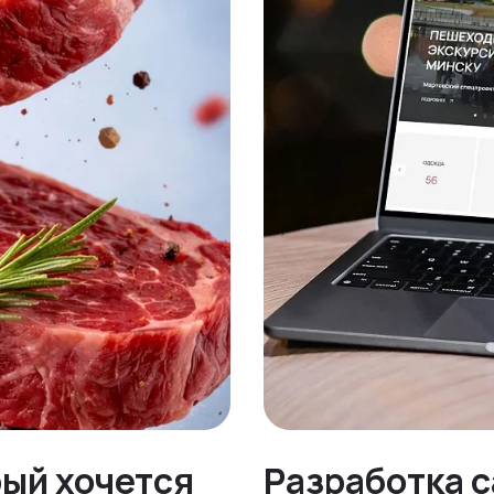
рый хочется
Разработка с