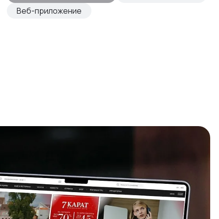
Веб-приложение