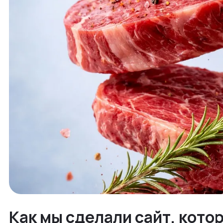
Как мы сделали сайт, кото