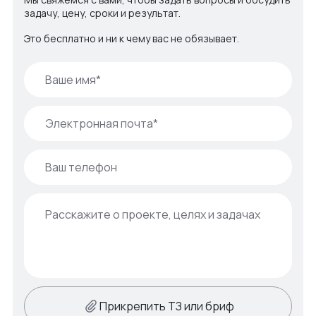
задачу, цену, сроки и результат.
Это бесплатно и ни к чему вас не обязывает.
Прикрепить ТЗ или бриф