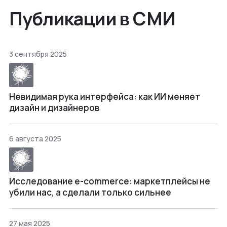
Публикации в СМИ
3 сентября 2025
Невидимая рука интерфейса: как ИИ меняет
дизайн и дизайнеров
6 августа 2025
Исследование e-commerce: маркетплейсы не
убили нас, а сделали только сильнее
27 мая 2025