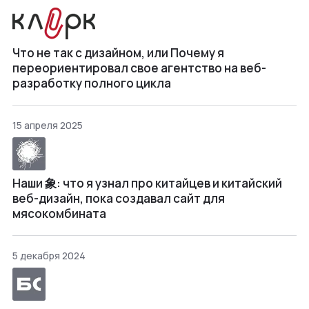
Что не так с дизайном, или Почему я
переориентировал свое агентство на веб-
разработку полного цикла
15 апреля 2025
Наши 象: что я узнал про китайцев и китайский
веб-дизайн, пока создавал сайт для
мясокомбината
5 декабря 2024