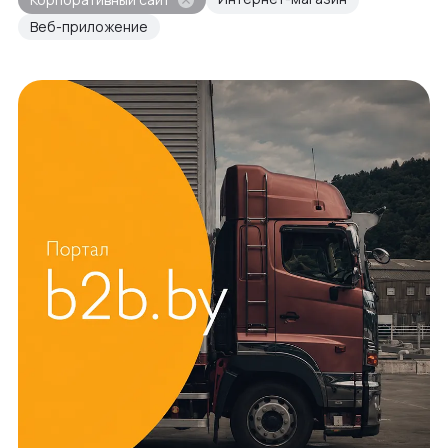
Веб-приложение