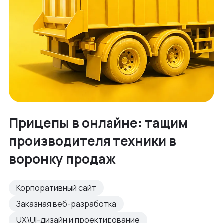
Прицепы в онлайне: тащим
производителя техники в
воронку продаж
Корпоративный сайт
Заказная веб-разработка
UX\UI-дизайн и проектирование