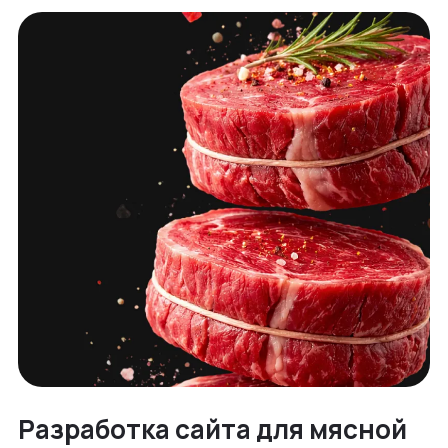
Разработка сайта для мясной