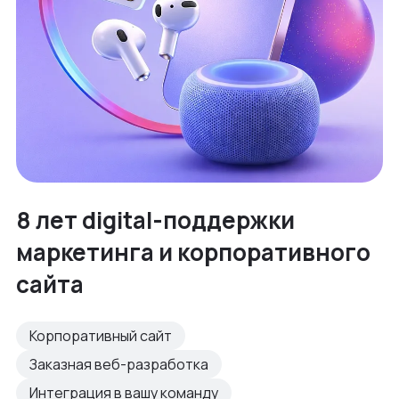
8 лет digital-поддержки
маркетинга и корпоративного
сайта
Корпоративный сайт
Заказная веб-разработка
Интеграция в вашу команду