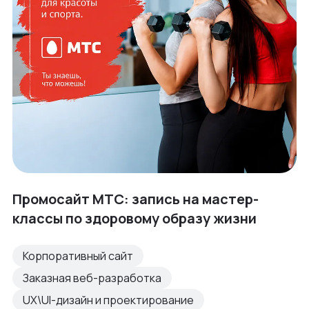
Промосайт МТС: запись на мастер-
классы по здоровому образу жизни
Корпоративный сайт
Заказная веб-разработка
UX\UI-дизайн и проектирование