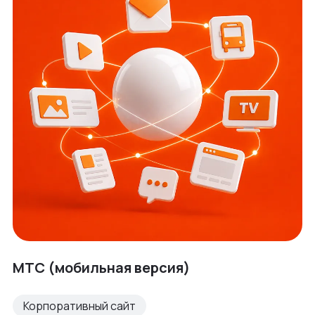
МТС (мобильная версия)
Корпоративный сайт