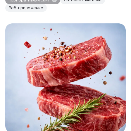
Веб-приложение