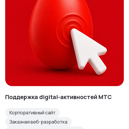
Поддержка digital-активностей МТС
Корпоративный сайт
Заказная веб-разработка