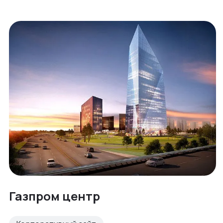
Газпром центр