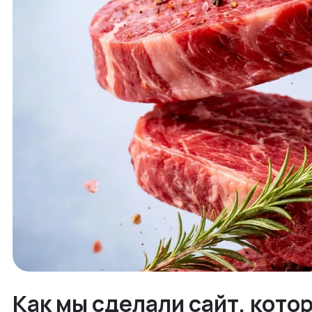
Как мы сделали сайт, кото