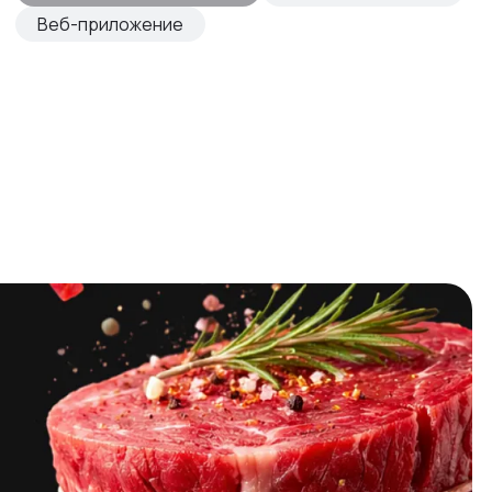
Веб-приложение