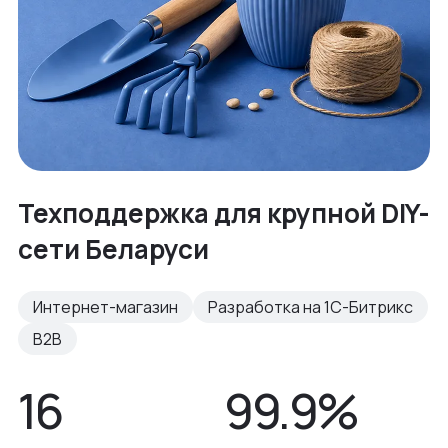
Техподдержка для крупной DIY-
сети Беларуси
Интернет-магазин
Разработка на 1С-Битрикс
B2B
16
99.9%