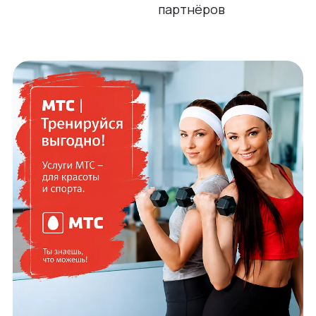
партнёров