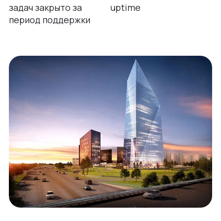
задач закрыто за
uptime
период поддержки