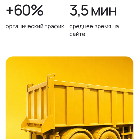
+60%
3,5 мин
органический трафик
среднее время на
сайте