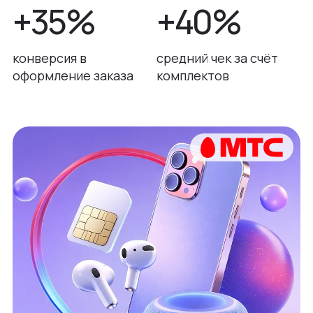
+35%
+40%
конверсия в
средний чек за счёт
оформление заказа
комплектов