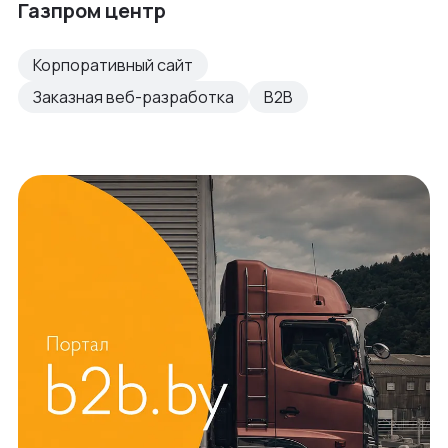
Газпром центр
Корпоративный сайт
Заказная веб-разработка
B2B