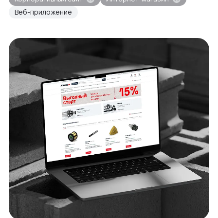
Веб-приложение