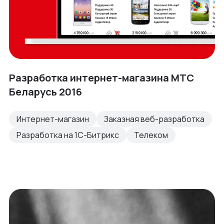
Разработка интернет-магазина МТС
Беларусь 2016
Интернет-магазин
Заказная веб-разработка
Разработка на 1С-Битрикс
Телеком