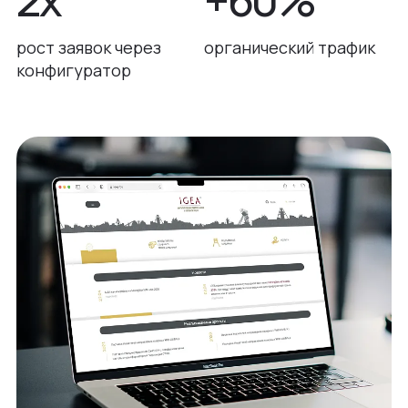
рост заявок через
органический трафик
конфигуратор