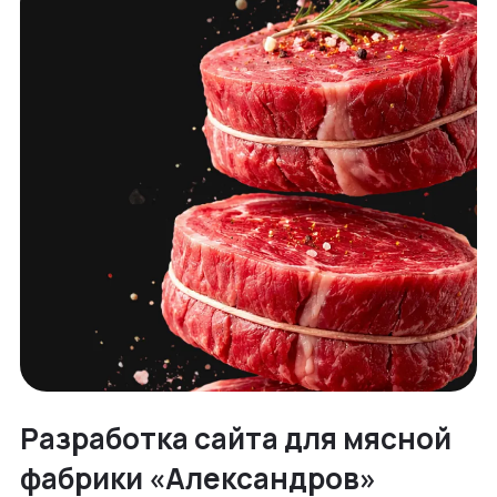
Разработка сайта для мясной
фабрики «Александров»