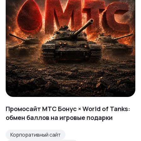
Промосайт МТС Бонус × World of Tanks:
обмен баллов на игровые подарки
Корпоративный сайт