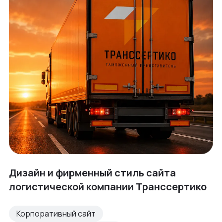
Дизайн и фирменный стиль сайта
логистической компании Транссертико
Корпоративный сайт