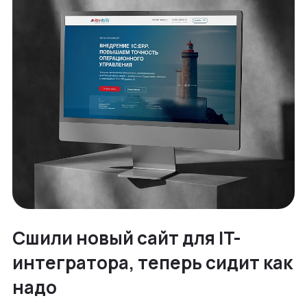
Сшили новый сайт для IT-
интегратора, теперь сидит как
надо