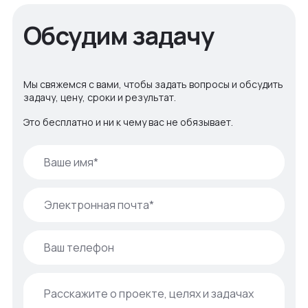
Обсудим задачу
Мы свяжемся с вами, чтобы задать вопросы и обсудить
задачу, цену, сроки и результат.
Это бесплатно и ни к чему вас не обязывает.