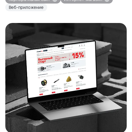
Веб-приложение