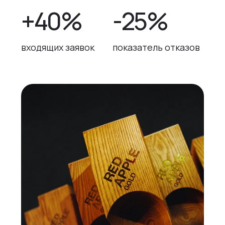
+40%
-25%
входящих заявок
показатель отказов