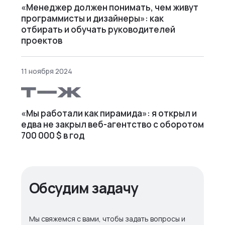
«Менеджер должен понимать, чем живут
программисты и дизайнеры»: как
отбирать и обучать руководителей
проектов
11 ноября 2024
«Мы работали как пирамида»: я открыл и
едва не закрыл веб⁠-⁠агентство с оборотом
700 000 $ в год
Обсудим задачу
Мы свяжемся с вами, чтобы задать вопросы и