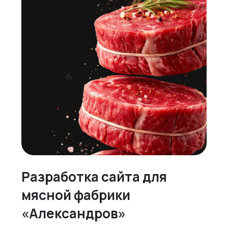
Разработка сайта для
мясной фабрики
«Александров»