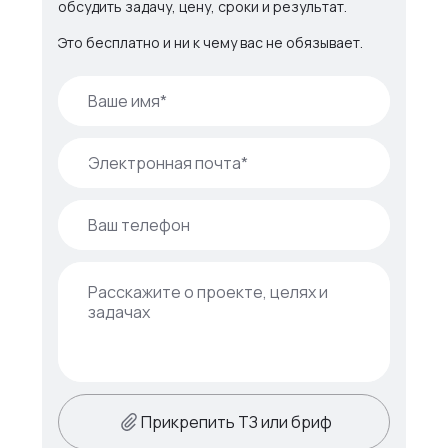
обсудить задачу, цену, сроки и результат.
Это бесплатно и ни к чему вас не обязывает.
Прикрепить ТЗ или бриф