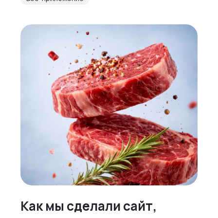
Как мы сделали сайт,