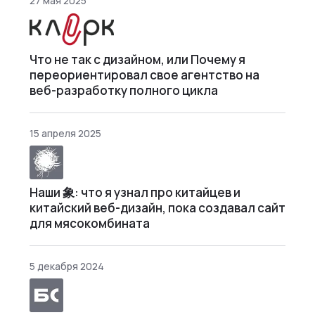
27 мая 2025
Что не так с дизайном, или Почему я
переориентировал свое агентство на
веб-разработку полного цикла
15 апреля 2025
Наши 象: что я узнал про китайцев и
китайский веб-дизайн, пока создавал сайт
для мясокомбината
5 декабря 2024