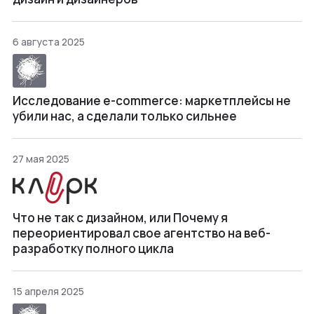
6 августа 2025
Исследование e-commerce: маркетплейсы не
убили нас, а сделали только сильнее
27 мая 2025
Что не так с дизайном, или Почему я
переориентировал свое агентство на веб-
разработку полного цикла
15 апреля 2025