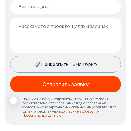
Прикрепить ТЗ или бриф
Отправить заявку
Нажимая кнопку «Отправить», я принимаю условия
пользовательского соглашения и даю согласие на
обработку моих персональных данных на условиях и для
целей, определенных в
согласии на обработку
Персональных данных