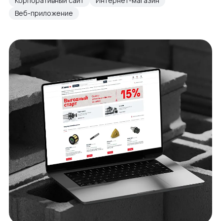
Корпоративный сайт
Интернет-магазин
Веб-приложение