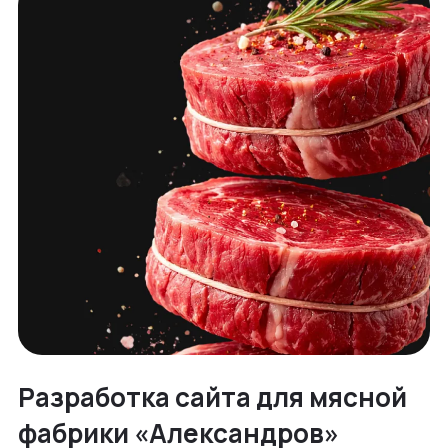
Разработка сайта для мясной
фабрики «Александров»