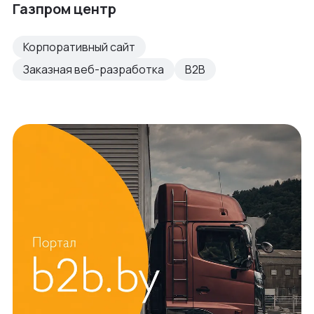
Газпром центр
Корпоративный сайт
Заказная веб-разработка
B2B