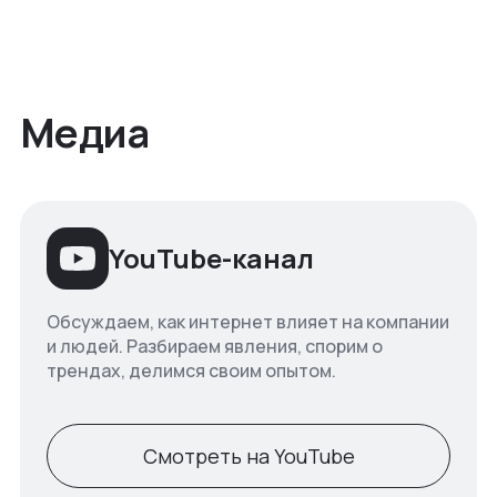
Медиа
YouTube-канал
Обсуждаем, как интернет влияет на компании
и людей. Разбираем явления, спорим о
трендах, делимся своим опытом.
Смотреть на YouTube