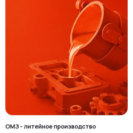
ОМЗ - литейное производство