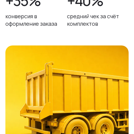
+35%
+40%
конверсия в
средний чек за счёт
оформление заказа
комплектов