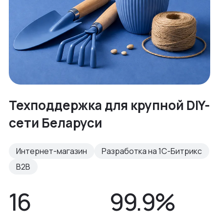
Техподдержка для крупной DIY-
сети Беларуси
Интернет-магазин
Разработка на 1С-Битрикс
B2B
16
99.9%