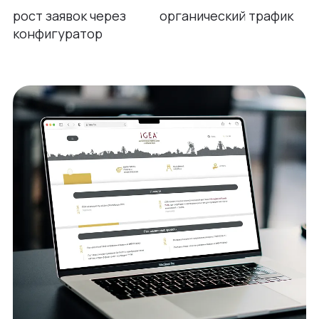
рост заявок через
органический трафик
конфигуратор