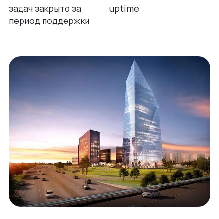
задач закрыто за
uptime
период поддержки