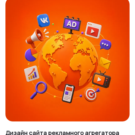
Дизайн сайта рекламного агрегатора