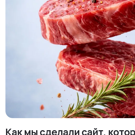
Как мы сделали сайт, кото