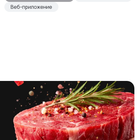
Веб-приложение