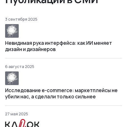
3 сентября 2025
Невидимая рука интерфейса: как ИИ меняет
дизайн и дизайнеров
6 августа 2025
Исследование e-commerce: маркетплейсы не
убили нас, а сделали только сильнее
27 мая 2025