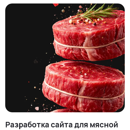
Разработка сайта для мясной