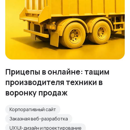
Прицепы в онлайне: тащим
производителя техники в
воронку продаж
Корпоративный сайт
Заказная веб-разработка
UX\UI-дизайн и проектирование