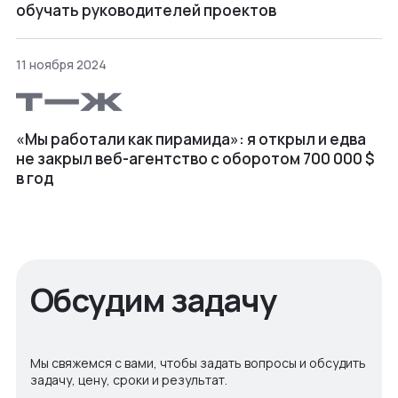
обучать руководителей проектов
11 ноября 2024
«Мы работали как пирамида»: я открыл и едва
не закрыл веб⁠-⁠агентство с оборотом 700 000 $
в год
Обсудим задачу
Мы свяжемся с вами, чтобы задать вопросы и обсудить
задачу, цену, сроки и результат.