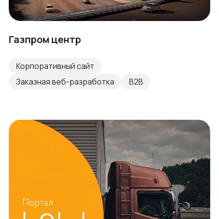
Газпром центр
Корпоративный сайт
Заказная веб-разработка
B2B