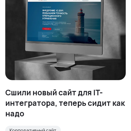
Сшили новый сайт для IT-
интегратора, теперь сидит как
надо
Корпоративный сайт