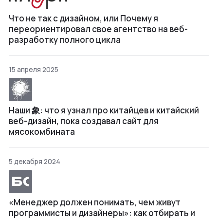
Что не так с дизайном, или Почему я
переориентировал свое агентство на веб-
разработку полного цикла
15 апреля 2025
Наши 象: что я узнал про китайцев и китайский
веб-дизайн, пока создавал сайт для
мясокомбината
5 декабря 2024
«Менеджер должен понимать, чем живут
программисты и дизайнеры»: как отбирать и