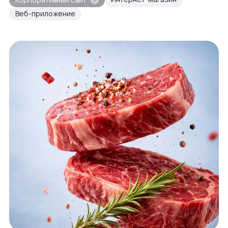
Веб-приложение