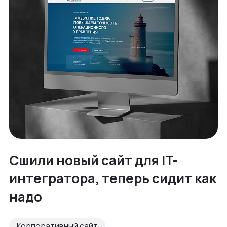
Сшили новый сайт для IT-
интегратора, теперь сидит как
надо
Корпоративный сайт