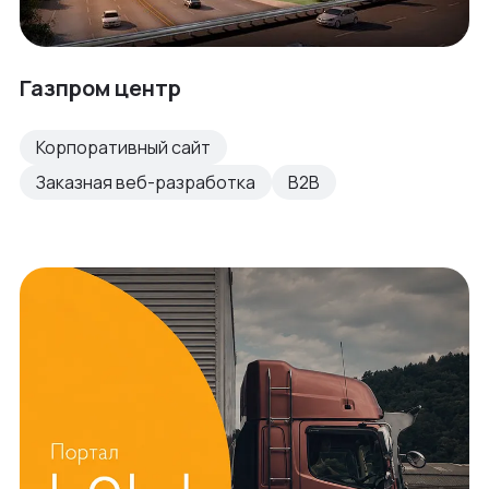
Газпром центр
Корпоративный сайт
Заказная веб-разработка
B2B