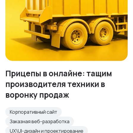
Прицепы в онлайне: тащим
производителя техники в
воронку продаж
Корпоративный сайт
Заказная веб-разработка
UX\UI-дизайн и проектирование