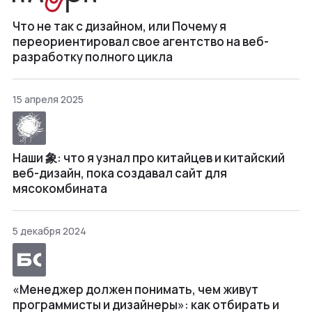
Что не так с дизайном, или Почему я
переориентировал свое агентство на веб-
разработку полного цикла
15 апреля 2025
Наши 象: что я узнал про китайцев и китайский
веб-дизайн, пока создавал сайт для
мясокомбината
5 декабря 2024
«Менеджер должен понимать, чем живут
программисты и дизайнеры»: как отбирать и