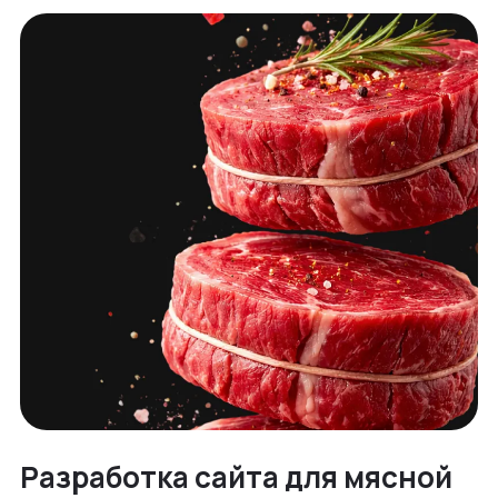
Разработка сайта для мясной