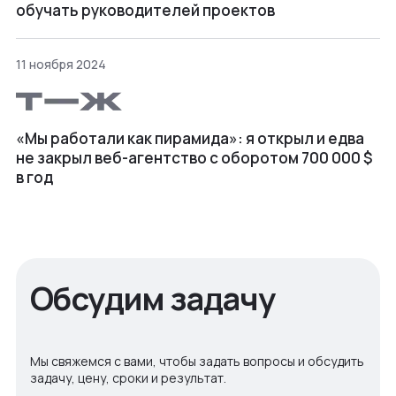
обучать руководителей проектов
11 ноября 2024
«Мы работали как пирамида»: я открыл и едва
не закрыл веб⁠-⁠агентство с оборотом 700 000 $
в год
Обсудим задачу
Мы свяжемся с вами, чтобы задать вопросы и обсудить
задачу, цену, сроки и результат.