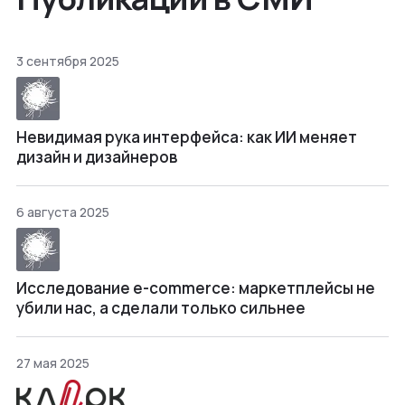
3 сентября 2025
Невидимая рука интерфейса: как ИИ меняет
дизайн и дизайнеров
6 августа 2025
Исследование e-commerce: маркетплейсы не
убили нас, а сделали только сильнее
27 мая 2025