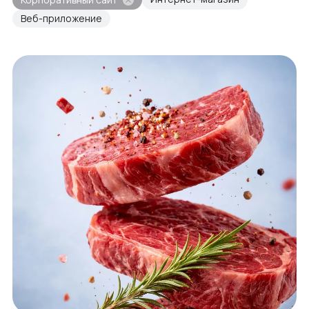
Веб-приложение