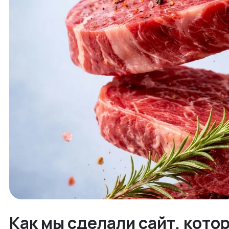
Как мы сделали сайт, кото