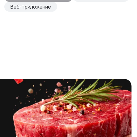
Веб-приложение