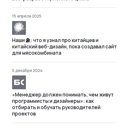
15 апреля 2025
Наши 象: что я узнал про китайцев и
китайский веб-дизайн, пока создавал сайт
для мясокомбината
5 декабря 2024
«Менеджер должен понимать, чем живут
программисты и дизайнеры»: как
отбирать и обучать руководителей
проектов