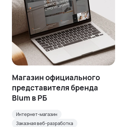
Магазин официального
представителя бренда
Blum в РБ
Интернет-магазин
Заказная веб-разработка