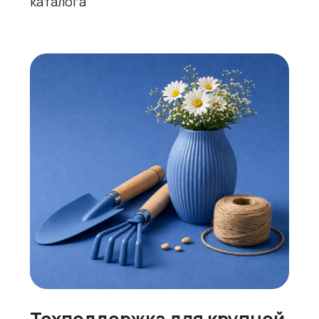
каталога