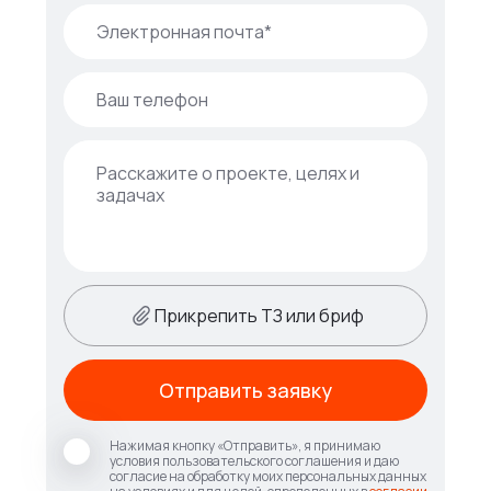
Прикрепить ТЗ или бриф
Отправить заявку
Нажимая кнопку «Отправить», я принимаю
условия пользовательского соглашения и даю
согласие на обработку моих персональных данных