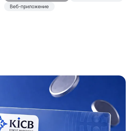
Веб-приложение