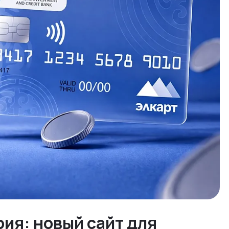
ия: новый сайт для