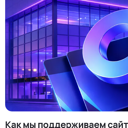
Как мы поддерживаем сайт