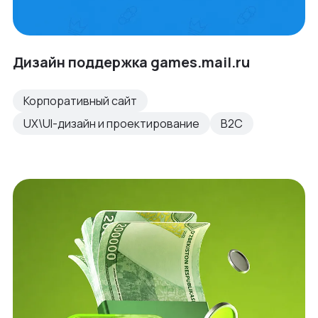
Дизайн поддержка games.mail.ru
Корпоративный сайт
UX\UI-дизайн и проектирование
B2C