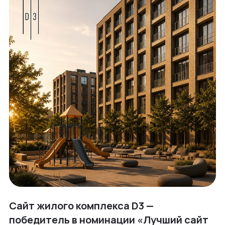
Сайт жилого комплекса D3 —
победитель в номинации «Лучший сайт