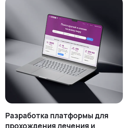
Разработка платформы для
прохождения лечения и