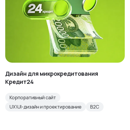
Дизайн для микрокредитования
Кредит24
Корпоративный сайт
UX\UI-дизайн и проектирование
B2C