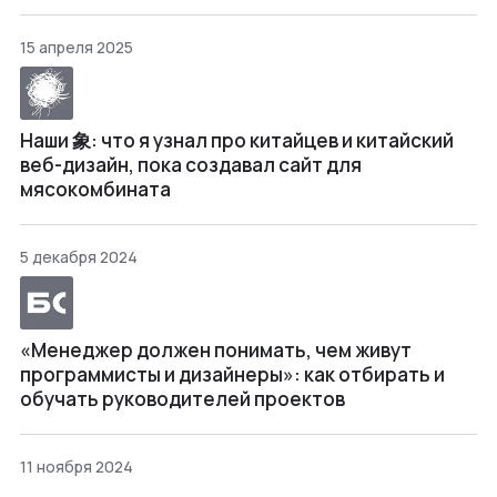
15 апреля 2025
Наши 象: что я узнал про китайцев и китайский
веб-дизайн, пока создавал сайт для
мясокомбината
5 декабря 2024
«Менеджер должен понимать, чем живут
программисты и дизайнеры»: как отбирать и
обучать руководителей проектов
11 ноября 2024