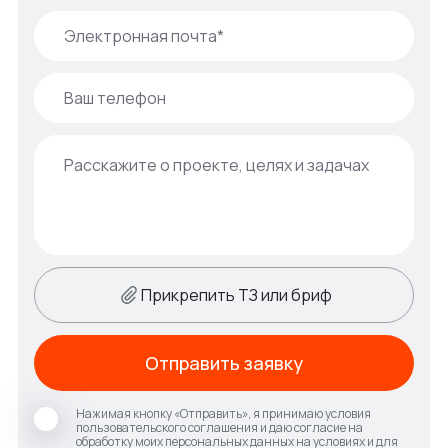
Прикрепить ТЗ или бриф
Отправить заявку
Нажимая кнопку «Отправить», я принимаю условия
пользовательского соглашения и даю согласие на
обработку моих персональных данных на условиях и для