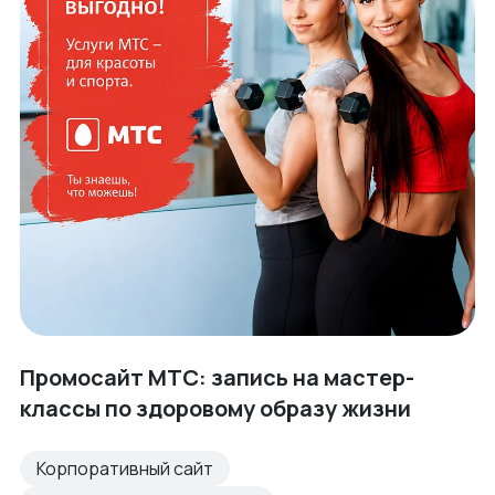
Промосайт МТС: запись на мастер-
классы по здоровому образу жизни
Корпоративный сайт