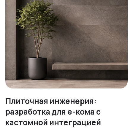
Плиточная инженерия:
разработка для е-кома с
кастомной интеграцией