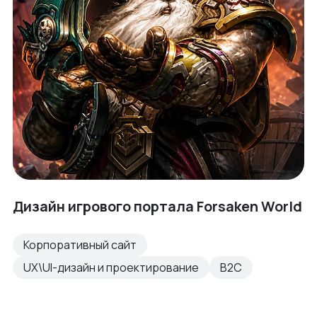
Дизайн игрового портала Forsaken World
Корпоративный сайт
UX\UI-дизайн и проектирование
B2C