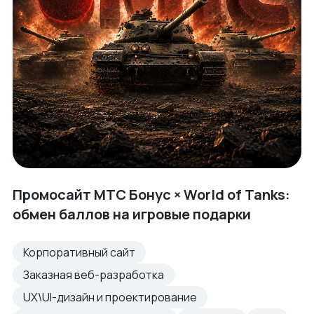
Промосайт МТС Бонус × World of Tanks:
обмен баллов на игровые подарки
Корпоративный сайт
Заказная веб-разработка
UX\UI-дизайн и проектирование