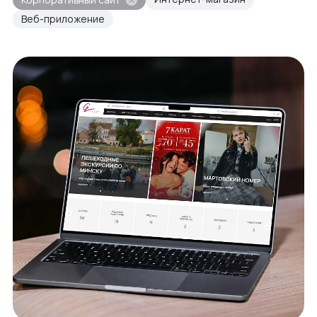
Веб-приложение