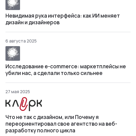
Невидимая рука интерфейса: как ИИ меняет
дизайн и дизайнеров
6 августа 2025
Исследование e-commerce: маркетплейсы не
убили нас, а сделали только сильнее
27 мая 2025
Что не так с дизайном, или Почему я
переориентировал свое агентство на веб-
разработку полного цикла