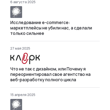
6 августа 2025
Исследование e-commerce:
маркетплейсы не убили нас, а сделали
только сильнее
27 мая 2025
Что не так с дизайном, или Почему я
переориентировал свое агентство на
веб-разработку полного цикла
15 апреля 2025