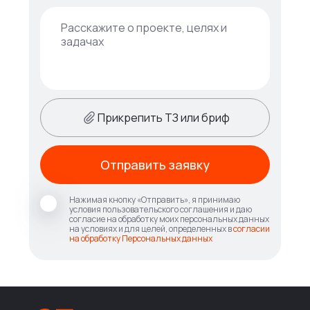
Прикрепить ТЗ или бриф
Отправить заявку
Нажимая кнопку «Отправить», я принимаю
условия пользовательского соглашения и даю
согласие на обработку моих персональных данных
на условиях и для целей, определенных в
согласии
на обработку Персональных данных