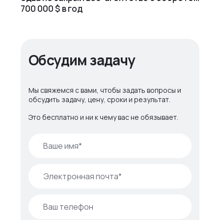
700 000 $ в год
Обсудим задачу
Мы свяжемся с вами, чтобы задать вопросы и
обсудить задачу, цену, сроки и результат.
Это бесплатно и ни к чему вас не обязывает.