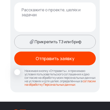
Прикрепить ТЗ или бриф
Отправить заявку
Нажимая кнопку «Отправить», я принимаю
условия пользовательского соглашения и даю
согласие на обработку моих персональных данных
на условиях и для целей, определённых в
согласии
на обработку Персональных данных