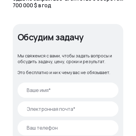
700 000 $ в год
Обсудим задачу
Мы свяжемся с вами, чтобы задать вопросы и
обсудить задачу, цену, сроки и результат.
Это бесплатно и ни к чему вас не обязывает.