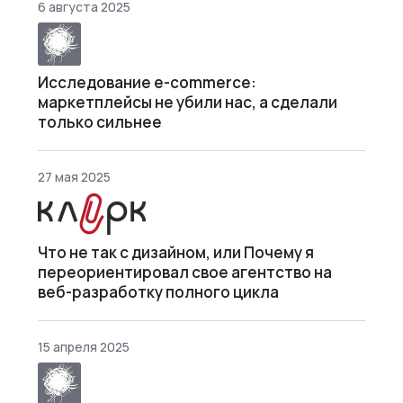
6 августа 2025
Исследование e-commerce:
маркетплейсы не убили нас, а сделали
только сильнее
27 мая 2025
Что не так с дизайном, или Почему я
переориентировал свое агентство на
веб-разработку полного цикла
15 апреля 2025