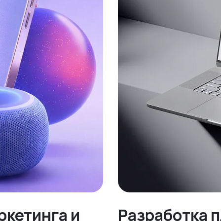
ркетинга и
Разработка 