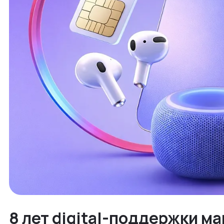
8 лет digital-поддержки ма