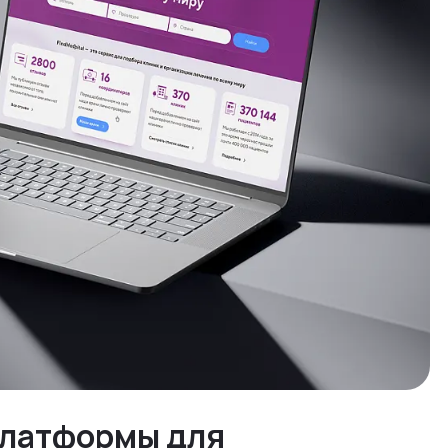
платформы для