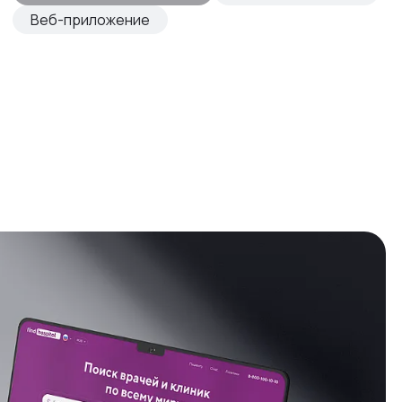
Веб-приложение