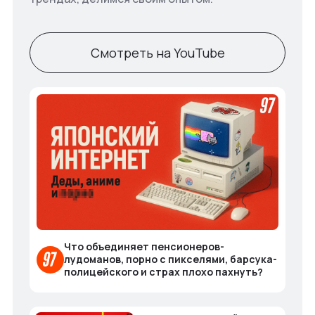
Смотреть на YouTube
Что объединяет пенсионеров-
лудоманов, порно с пикселями, барсука-
полицейского и страх плохо пахнуть?