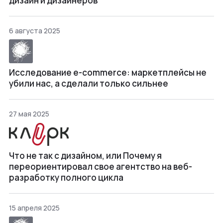
дизайн и дизайнеров
6 августа 2025
Исследование e-commerce: маркетплейсы не
убили нас, а сделали только сильнее
27 мая 2025
Что не так с дизайном, или Почему я
переориентировал свое агентство на веб-
разработку полного цикла
15 апреля 2025