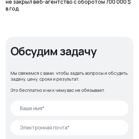
не закрыл веб⁠-⁠агентство с оборотом 700 000 $
в год
Обсудим задачу
Мы свяжемся с вами, чтобы задать вопросы и обсудить
задачу, цену, сроки и результат.
Это бесплатно и ни к чему вас не обязывает.