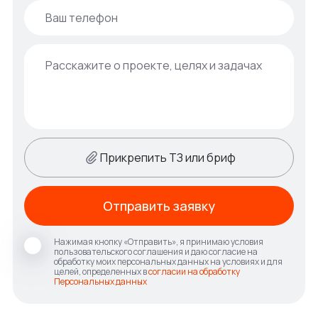
Прикрепить ТЗ или бриф
Отправить заявку
Нажимая кнопку «Отправить», я принимаю условия
пользовательского соглашения и даю согласие на
обработку моих персональных данных на условиях и для
целей, определенных в
согласии на обработку
Персональных данных