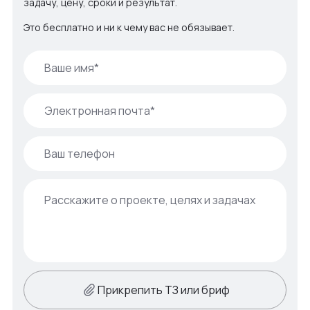
задачу, цену, сроки и результат.
Это бесплатно и ни к чему вас не обязывает.
Прикрепить ТЗ или бриф