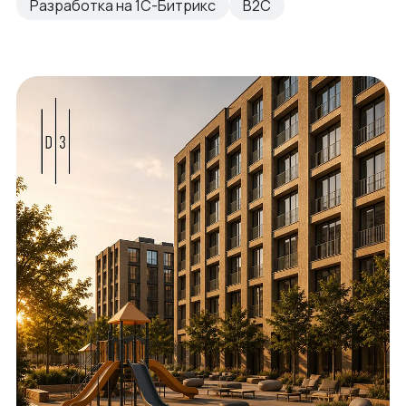
Разработка на 1С-Битрикс
B2C