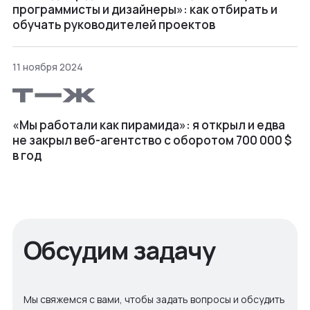
программисты и дизайнеры»: как отбирать и
обучать руководителей проектов
11 ноября 2024
«Мы работали как пирамида»: я открыл и едва
не закрыл веб⁠-⁠агентство с оборотом 700 000 $
в год
Обсудим задачу
Мы свяжемся с вами, чтобы задать вопросы и обсудить