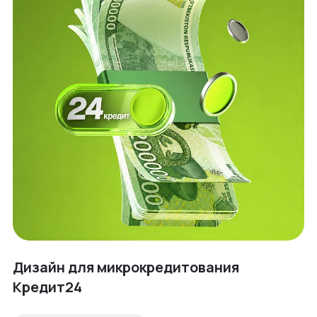
Дизайн для микрокредитования
Кредит24