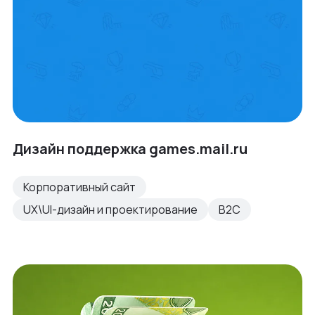
Дизайн поддержка games.mail.ru
Корпоративный сайт
UX\UI-дизайн и проектирование
B2C