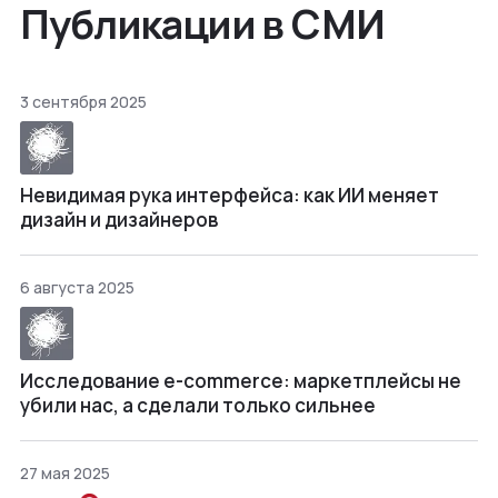
Публикации в СМИ
3 сентября 2025
Невидимая рука интерфейса: как ИИ меняет
дизайн и дизайнеров
6 августа 2025
Исследование e-commerce: маркетплейсы не
убили нас, а сделали только сильнее
27 мая 2025