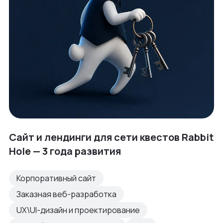
Сайт и лендинги для сети квестов Rabbit
Hole — 3 года развития
Корпоративный сайт
Заказная веб-разработка
UX\UI-дизайн и проектирование