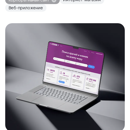
Веб-приложение