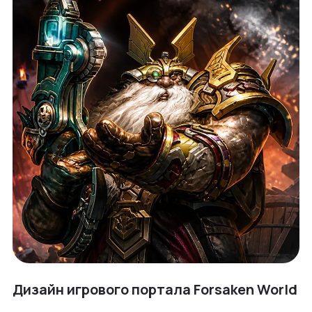
Дизайн игрового портала Forsaken World