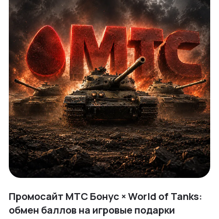
Промосайт МТС Бонус × World of Tanks:
обмен баллов на игровые подарки