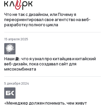
Что не так с дизайном, или Почему я
переориентировал свое агентство на веб-
разработку полного цикла
15 апреля 2025
Наши 象: что я узнал про китайцев и китайский
веб-дизайн, пока создавал сайт для
мясокомбината
5 декабря 2024
«Менеджер должен понимать, чем живут