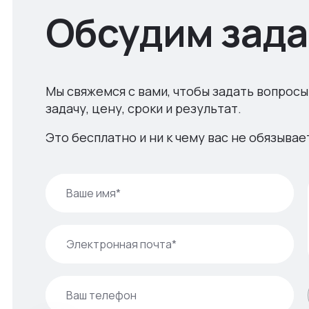
Обсудим зада
Мы свяжемся с вами, чтобы задать вопросы
задачу, цену, сроки и результат.
Это бесплатно и ни к чему вас не обязывае