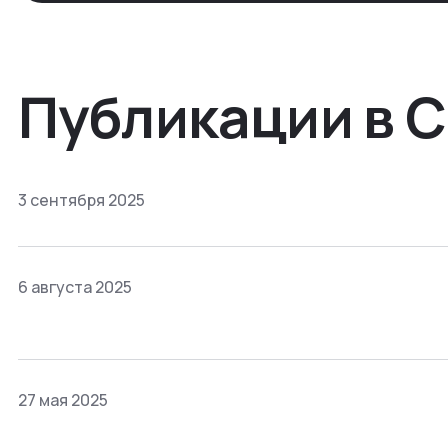
Публикации в 
3 сентября 2025
6 августа 2025
27 мая 2025