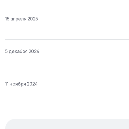
15 апреля 2025
5 декабря 2024
11 ноября 2024