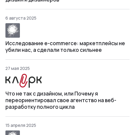
6 августа 2025
Исследование e-commerce: маркетплейсы не
убили нас, а сделали только сильнее
27 мая 2025
Что не так с дизайном, или Почему я
переориентировал свое агентство на веб-
разработку полного цикла
15 апреля 2025