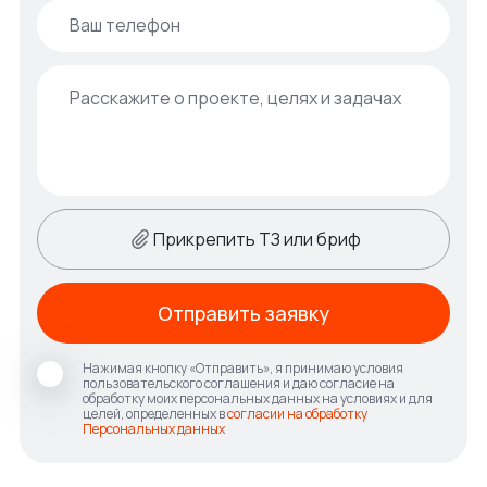
Прикрепить ТЗ или бриф
Отправить заявку
Нажимая кнопку «Отправить», я принимаю условия
пользовательского соглашения и даю согласие на
обработку моих персональных данных на условиях и для
целей, определенных в
согласии на обработку
Персональных данных