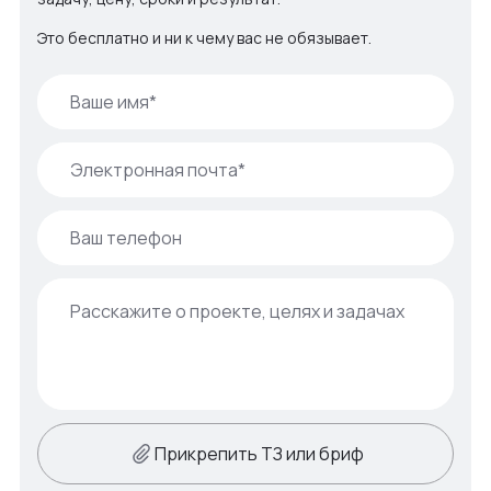
Это бесплатно и ни к чему вас не обязывает.
Прикрепить ТЗ или бриф