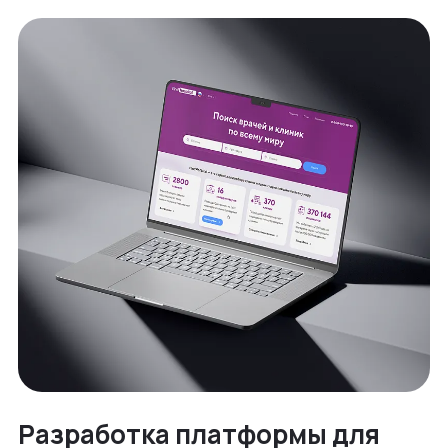
Разработка платформы для