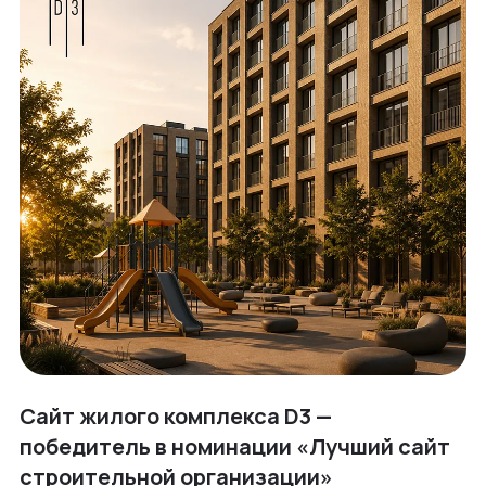
Сайт жилого комплекса D3 —
победитель в номинации «Лучший сайт
строительной организации»