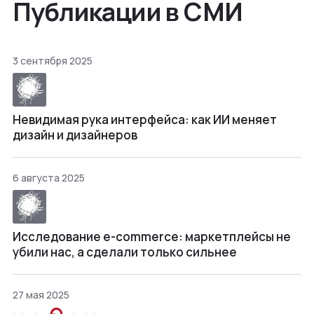
Публикации в СМИ
3 сентября 2025
Невидимая рука интерфейса: как ИИ меняет
дизайн и дизайнеров
6 августа 2025
Исследование e-commerce: маркетплейсы не
убили нас, а сделали только сильнее
27 мая 2025