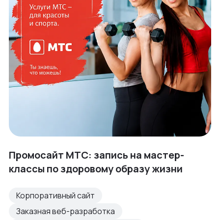
Промосайт МТС: запись на мастер-
классы по здоровому образу жизни
Корпоративный сайт
Заказная веб-разработка