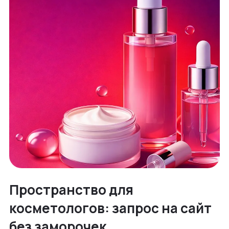
Пространство для
косметологов: запрос на сайт
без заморочек