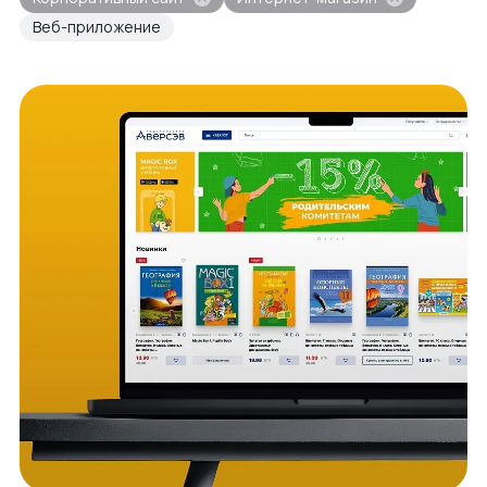
Веб-приложение