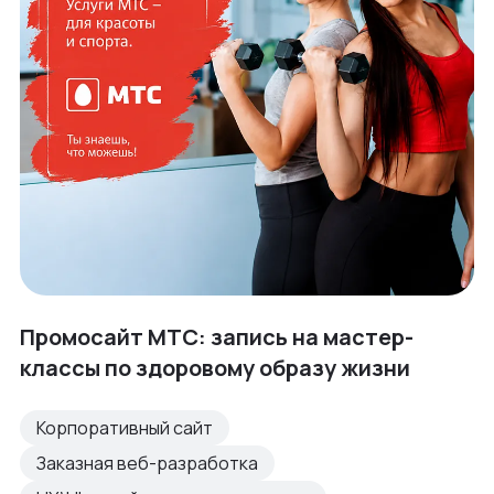
Промосайт МТС: запись на мастер-
классы по здоровому образу жизни
Корпоративный сайт
Заказная веб-разработка