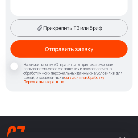
Прикрепить ТЗ или бриф
Отправить заявку
Нажимая кнопку «Отправить», я принимаю условия
пользовательского соглашения и даю согласие на
обработку моих персональных данных на условиях и для
целей, определенных в
согласии на обработку
Персональных данных