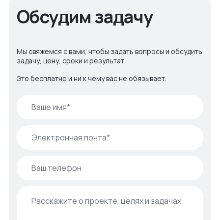
Обсудим задачу
Мы свяжемся с вами, чтобы задать вопросы и обсудить
задачу, цену, сроки и результат.
Это бесплатно и ни к чему вас не обязывает.