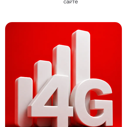
сайте