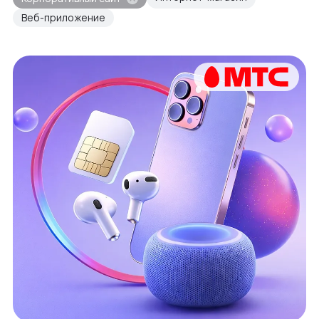
Веб-приложение