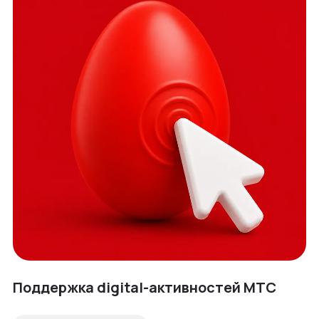
Поддержка digital-активностей МТС