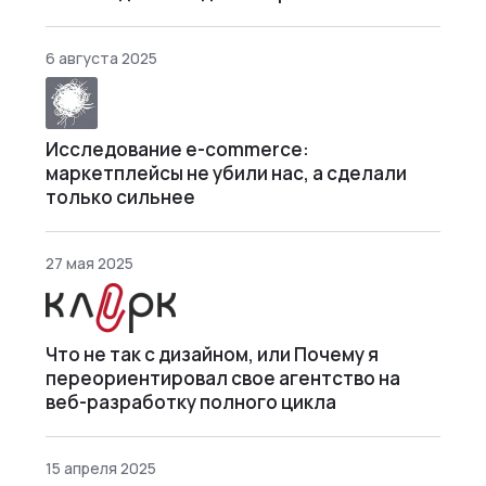
6 августа 2025
Исследование e-commerce:
маркетплейсы не убили нас, а сделали
только сильнее
27 мая 2025
Что не так с дизайном, или Почему я
переориентировал свое агентство на
веб-разработку полного цикла
15 апреля 2025