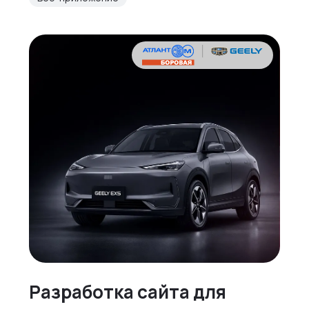
Разработка cайта для