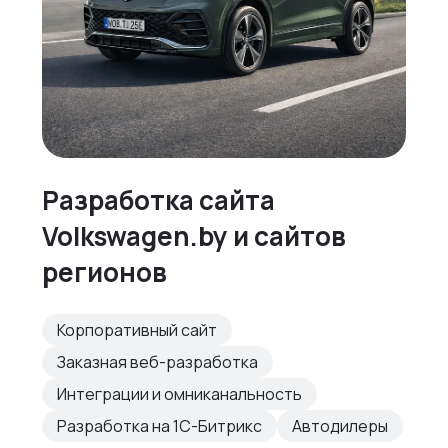
Разработка сайта
Volkswagen.by и сайтов
регионов
Корпоративный сайт
Заказная веб-разработка
Интеграции и омниканальность
Разработка на 1С-Битрикс
Автодилеры