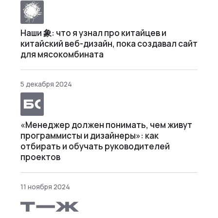
Наши 象: что я узнал про китайцев и
китайский веб-дизайн, пока создавал сайт
для мясокомбината
5 декабря 2024
«Менеджер должен понимать, чем живут
программисты и дизайнеры»: как
отбирать и обучать руководителей
проектов
11 ноября 2024