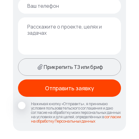
Прикрепить ТЗ или бриф
Отправить заявку
Нажимая кнопку «Отправить», я принимаю
условия пользовательского соглашения и даю
согласие на обработку моих персональных данных
на условиях и для целей, определённых в
согласии
на обработку Персональных данных