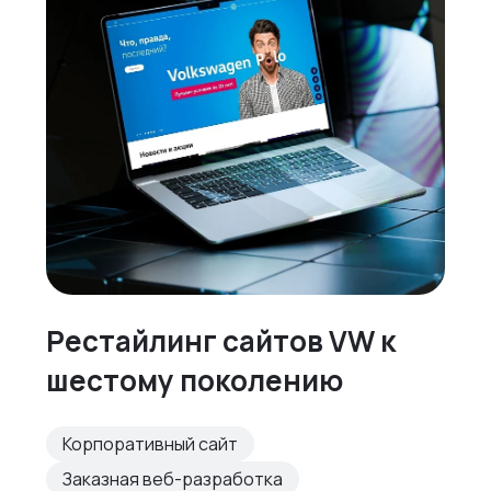
Рестайлинг сайтов VW к
шестому поколению
Корпоративный сайт
Заказная веб-разработка