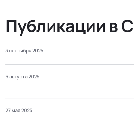
Публикации в 
3 сентября 2025
6 августа 2025
27 мая 2025