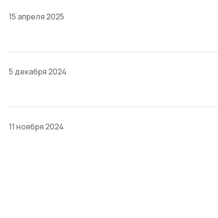
15 апреля 2025
5 декабря 2024
11 ноября 2024