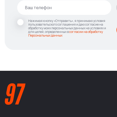
Нажимая кнопку «Отправить», я принимаю условия
пользовательского соглашения и даю согласие на
обработку моих персональных данных на условиях и
для целей, определенных в
согласии на обработку
Персональных данных