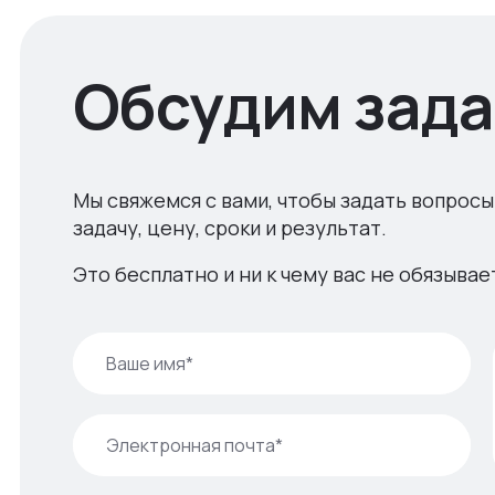
Обсудим зада
Мы свяжемся с вами, чтобы задать вопросы
задачу, цену, сроки и результат.
Это бесплатно и ни к чему вас не обязывае