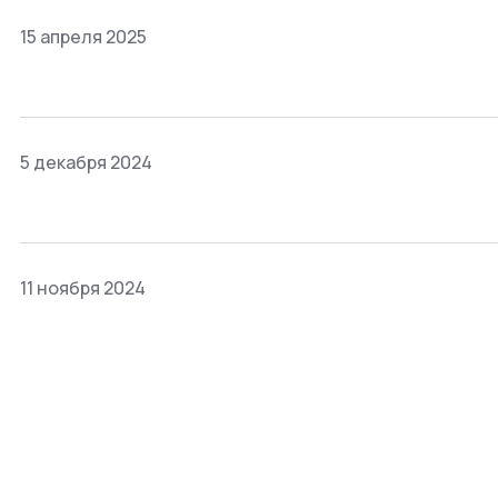
15 апреля 2025
5 декабря 2024
11 ноября 2024