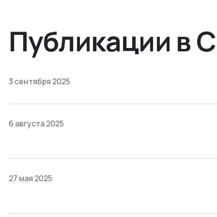
Публикации в 
3 сентября 2025
6 августа 2025
27 мая 2025