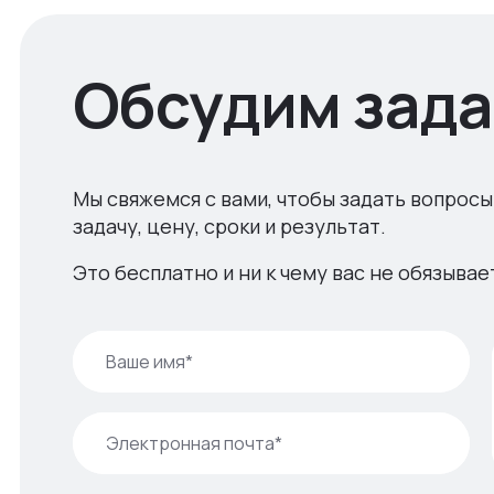
Обсудим зада
Мы свяжемся с вами, чтобы задать вопросы
задачу, цену, сроки и результат.
Это бесплатно и ни к чему вас не обязывае