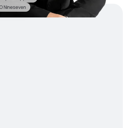
O Nineseven