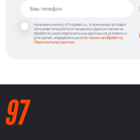
Нажимая кнопку «Отправить», я принимаю условия
пользовательского соглашения и даю согласие на
обработку моих персональных данных на условиях и
для целей, определенных в
согласии на обработку
Персональных данных