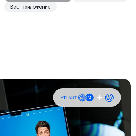
Веб-приложение