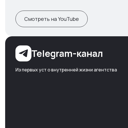
Смотреть на YouTube
Telegram-канал
Из первых уст о внутренней жизни агентства