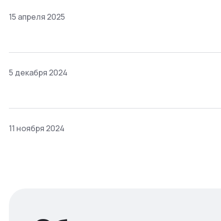
15 апреля 2025
5 декабря 2024
11 ноября 2024