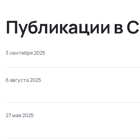
Публикации в 
3 сентября 2025
6 августа 2025
27 мая 2025