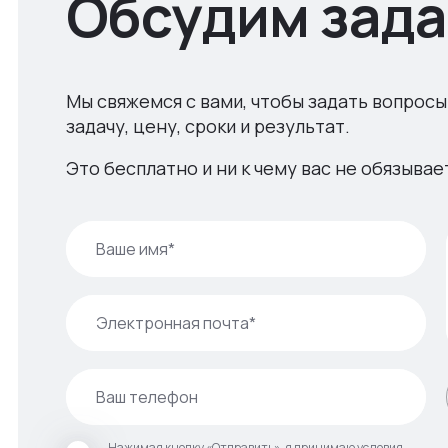
Обсудим зада
Мы свяжемся с вами, чтобы задать вопросы
задачу, цену, сроки и результат.
Это бесплатно и ни к чему вас не обязывае
Нажимая кнопку «Отправить», я принимаю условия