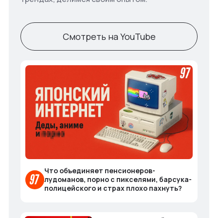
Смотреть на YouTube
Что объединяет пенсионеров-
лудоманов, порно с пикселями, барсука-
полицейского и страх плохо пахнуть?