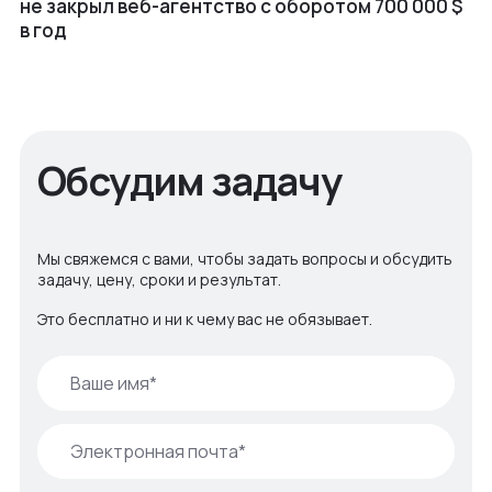
не закрыл веб⁠-⁠агентство с оборотом 700 000 $
в год
Обсудим задачу
Мы свяжемся с вами, чтобы задать вопросы и обсудить
задачу, цену, сроки и результат.
Это бесплатно и ни к чему вас не обязывает.