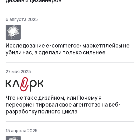
дизайн и дизайнеров
6 августа 2025
Исследование e-commerce: маркетплейсы не
убили нас, а сделали только сильнее
27 мая 2025
Что не так с дизайном, или Почему я
переориентировал свое агентство на веб-
разработку полного цикла
15 апреля 2025